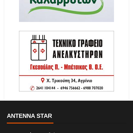
ANTENNA STAR