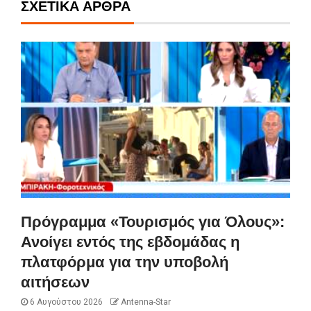
ΣΧΕΤΙΚΆ ΆΡΘΡΑ
Πρόγραμμα «Τουρισμός για Όλους»:
Ανοίγει εντός της εβδομάδας η
πλατφόρμα για την υποβολή
αιτήσεων
6 Αυγούστου 2026
Antenna-Star