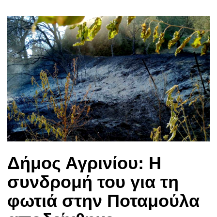
Δήμος Αγρινίου: Η
συνδρομή του για τη
φωτιά στην Ποταμούλα