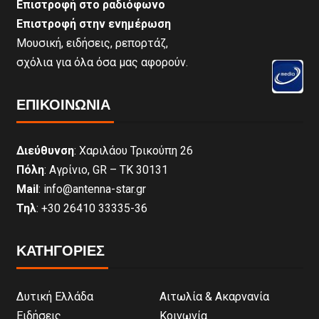
Επιστροφή στο ραδιόφωνο
Επιστροφή στην ενημέρωση
Μουσική, ειδήσεις, ρεπορτάζ,
σχόλια για όλα όσα μας αφορούν.
ΕΠΙΚΟΙΝΩΝΊΑ
Διεύθυνση
: Χαριλάου Τρικούπη 26
Πόλη
: Αγρίνιο, GR – ΤΚ 30131
Mail
: info@antenna-star.gr
Τηλ
: +30 26410 33335-36
ΚΑΤΗΓΟΡΙΕΣ
Δυτική Ελλάδα
Αιτωλία & Ακαρνανία
Ειδήσεις
Κοινωνία