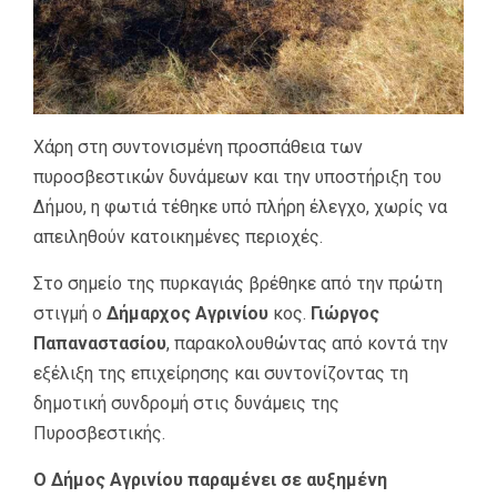
Χάρη στη συντονισμένη προσπάθεια των
πυροσβεστικών δυνάμεων και την υποστήριξη του
Δήμου, η φωτιά τέθηκε υπό πλήρη έλεγχο, χωρίς να
απειληθούν κατοικημένες περιοχές.
Στο σημείο της πυρκαγιάς βρέθηκε από την πρώτη
στιγμή ο
Δήμαρχος Αγρινίου
κος.
Γιώργος
Παπαναστασίου
, παρακολουθώντας από κοντά την
εξέλιξη της επιχείρησης και συντονίζοντας τη
δημοτική συνδρομή στις δυνάμεις της
Πυροσβεστικής.
Ο Δήμος Αγρινίου παραμένει σε αυξημένη