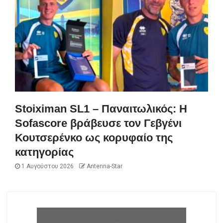
Stoiximan SL1 – Παναιτωλικός: Η
Sofascore βράβευσε τον Γεβγένι
Κουτσερένκο ως κορυφαίο της
κατηγορίας
1 Αυγούστου 2026
Antenna-Star