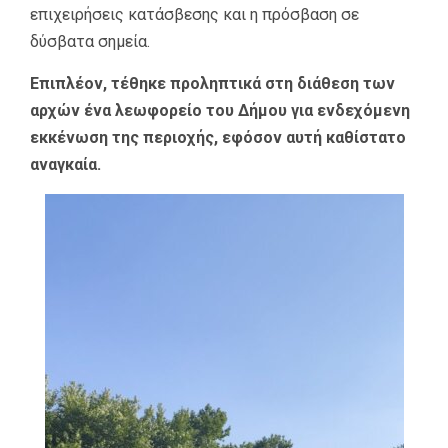
επιχειρήσεις κατάσβεσης και η πρόσβαση σε
δύσβατα σημεία.
Επιπλέον, τέθηκε προληπτικά στη διάθεση των
αρχών ένα λεωφορείο του Δήμου για ενδεχόμενη
εκκένωση της περιοχής, εφόσον αυτή καθίστατο
αναγκαία.