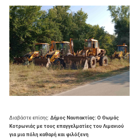
Διαβάστε επίσης:
Δήμος Ναυπακτίας: Ο Θωμάς
Κοτρωνιάς με τους επαγγελματίες του Λιμανιού
για μια πόλη καθαρή και φιλόξενη