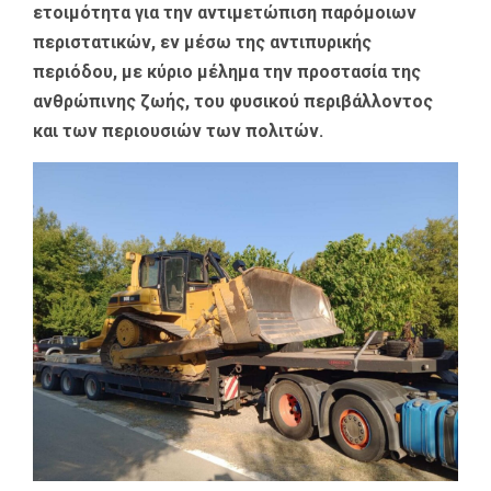
ετοιμότητα για την αντιμετώπιση παρόμοιων
περιστατικών, εν μέσω της αντιπυρικής
περιόδου, με κύριο μέλημα την προστασία της
ανθρώπινης ζωής, του φυσικού περιβάλλοντος
και των περιουσιών των πολιτών.