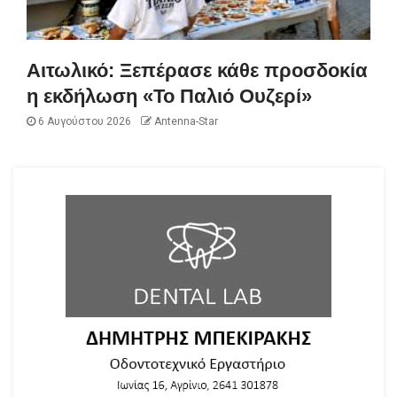
Αιτωλικό: Ξεπέρασε κάθε προσδοκία
η εκδήλωση «Το Παλιό Ουζερί»
6 Αυγούστου 2026
Antenna-Star