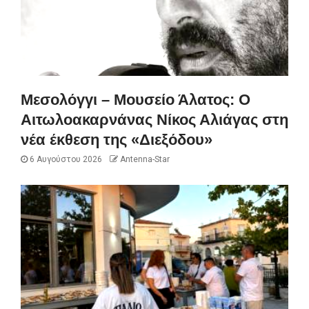
Μεσολόγγι – Μουσείο Άλατος: Ο
Αιτωλοακαρνάνας Νίκος Αλιάγας στη
νέα έκθεση της «Διεξόδου»
6 Αυγούστου 2026
Antenna-Star