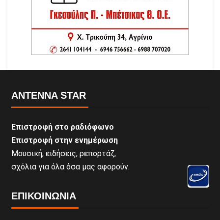
ANTENNA STAR
Επιστροφή στο ραδιόφωνο
Επιστροφή στην ενημέρωση
Μουσική, ειδήσεις, ρεπορτάζ,
σχόλια για όλα όσα μας αφορούν.
ΕΠΙΚΟΙΝΩΝΊΑ