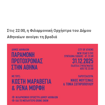
Στις 22:00, η Φιλαρμονική Ορχήστρα του Δήμου
Αθηναίων ανοίγει τη βραδιά