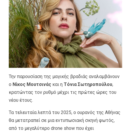
Την παρουσίαση της μαγικής βραδιάς αναλαμβάνουν
ο
Νίκος Μουτσινάς
και η
Τόνια Σωτηροπούλου
,
κρατώντας τον ρυθμό μέχρι τις πρώτες ώρες του
νέου έτους.
Τα τελευταία λεπτά του 2025, ο ουρανός της Αθήνας
θα μετατραπεί σε μια εντυπωσιακή σκηνή φωτός,
από το μεγαλύτερο drone show που έχει