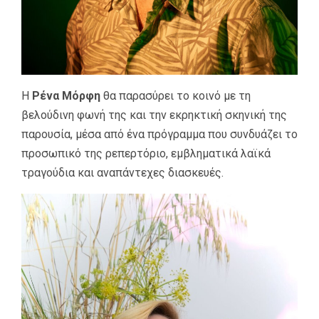
Η
Ρένα Μόρφη
θα παρασύρει το κοινό με τη
βελούδινη φωνή της και την εκρηκτική σκηνική της
παρουσία, μέσα από ένα πρόγραμμα που συνδυάζει το
προσωπικό της ρεπερτόριο, εμβληματικά λαϊκά
τραγούδια και αναπάντεχες διασκευές.