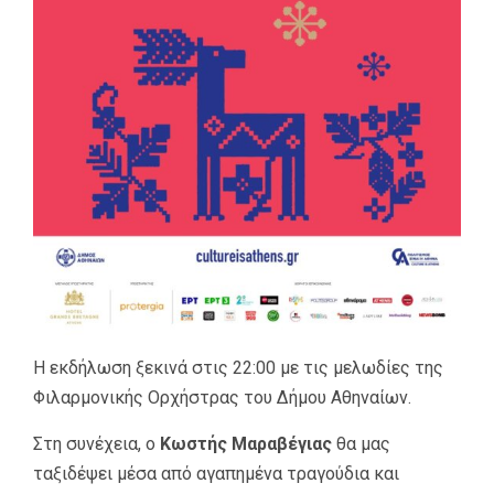
Η εκδήλωση ξεκινά στις 22:00 με τις μελωδίες της
Φιλαρμονικής Ορχήστρας του Δήμου Αθηναίων.
Στη συνέχεια, ο
Κωστής Μαραβέγιας
θα μας
ταξιδέψει μέσα από αγαπημένα τραγούδια και