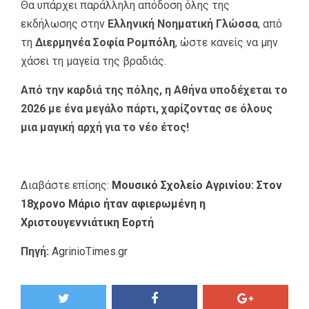
Θα υπάρχει παράλληλη απόδοση όλης της
εκδήλωσης στην
Ελληνική Νοηματική Γλώσσα
, από
τη
Διερμηνέα Σοφία Ρομπόλη
, ώστε κανείς να μην
χάσει τη μαγεία της βραδιάς.
Από την καρδιά της πόλης, η Αθήνα υποδέχεται το
2026 με ένα μεγάλο πάρτι, χαρίζοντας σε όλους
μια μαγική αρχή για το νέο έτος!
Διαβάστε επίσης:
Μουσικό Σχολείο Αγρινίου: Στον
18χρονο Μάριο ήταν αφιερωμένη η
Χριστουγεννιάτικη Εορτή
Πηγή:
AgrinioTimes.gr