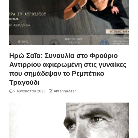
Ηρώ Σαΐα: Συναυλία στο Φρούριο
Αντιρρίου αφιερωμένη στις γυναίκες
που σημάδεψαν το Ρεμπέτικο
Τραγούδι
9 Αυγούστου 2026
Antenna-Star