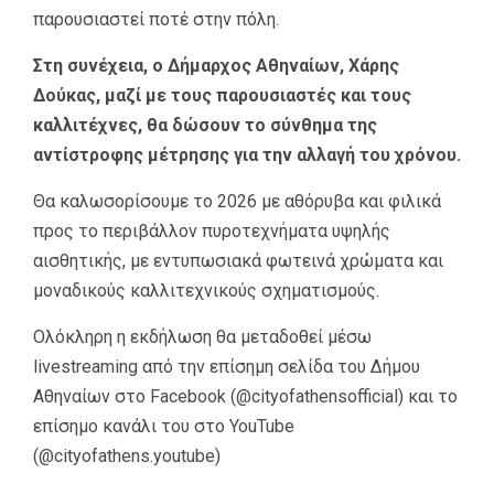
παρουσιαστεί ποτέ στην πόλη.
Στη συνέχεια, ο Δήμαρχος Αθηναίων, Χάρης
Δούκας, μαζί με τους παρουσιαστές και τους
καλλιτέχνες, θα δώσουν το σύνθημα της
αντίστροφης μέτρησης για την αλλαγή του χρόνου.
Θα καλωσορίσουμε το 2026 με αθόρυβα και φιλικά
προς το περιβάλλον πυροτεχνήματα υψηλής
αισθητικής, με εντυπωσιακά φωτεινά χρώματα και
μοναδικούς καλλιτεχνικούς σχηματισμούς.
Ολόκληρη η εκδήλωση θα μεταδοθεί μέσω
livestreaming από την επίσημη σελίδα του Δήμου
Αθηναίων στο Facebook (@cityofathensofficial) και το
επίσημο κανάλι του στο YouTube
(@cityofathens.youtube)