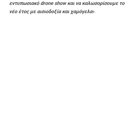
εντυπωσιακό drone show και να καλωσορίσουμε το
νέο έτος με αισιοδοξία και χαμόγελα
».