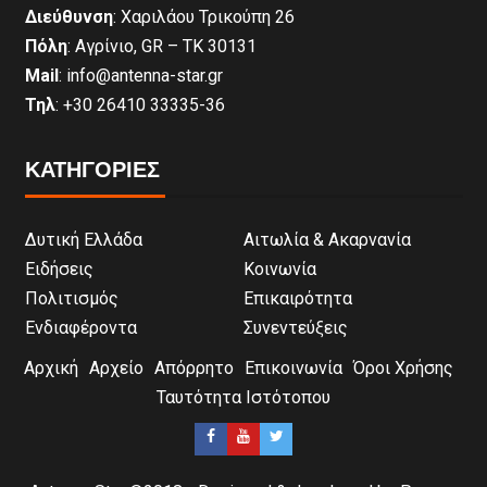
Διεύθυνση
: Χαριλάου Τρικούπη 26
Πόλη
: Αγρίνιο, GR – ΤΚ 30131
Mail
: info@antenna-star.gr
Τηλ
: +30 26410 33335-36
ΚΑΤΗΓΟΡΙΕΣ
Δυτική Ελλάδα
Αιτωλία & Ακαρνανία
Ειδήσεις
Κοινωνία
Πολιτισμός
Επικαιρότητα
Ενδιαφέροντα
Συνεντεύξεις
Αρχική
Αρχείο
Απόρρητο
Επικοινωνία
Όροι Χρήσης
Ταυτότητα Ιστότοπου