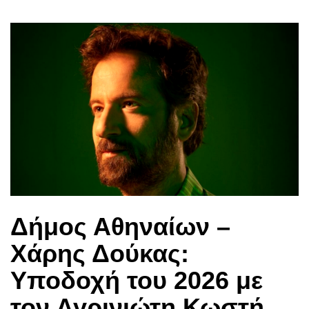
Δήμος Αθηναίων –
Χάρης Δούκας:
Υποδοχή του 2026 με
τον Αγρινιώτη Κωστή