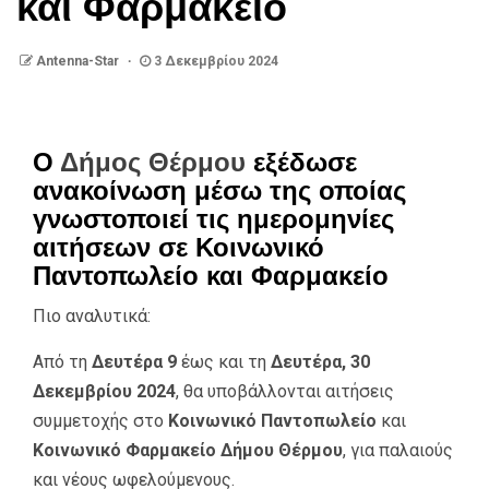
και Φαρμακείο
Antenna-Star
3 Δεκεμβρίου 2024
Ο
Δήμος Θέρμου
εξέδωσε
ανακοίνωση μέσω της οποίας
γνωστοποιεί τις ημερομηνίες
αιτήσεων σε Κοινωνικό
Παντοπωλείο και Φαρμακείο
Πιο αναλυτικά:
Από τη
Δευτέρα 9
έως και τη
Δευτέρα, 30
Δεκεμβρίου 2024
, θα υποβάλλονται αιτήσεις
συμμετοχής στο
Κοινωνικό Παντοπωλείο
και
Κοινωνικό Φαρμακείο Δήμου Θέρμου
, για παλαιούς
και νέους ωφελούμενους.