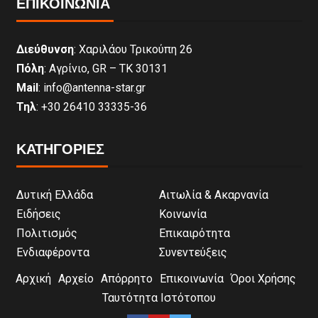
ΕΠΙΚΟΙΝΩΝΊΑ
Διεύθυνση
: Χαριλάου Τρικούπη 26
Πόλη
: Αγρίνιο, GR – ΤΚ 30131
Mail
: info@antenna-star.gr
Τηλ
: +30 26410 33335-36
ΚΑΤΗΓΟΡΙΕΣ
Δυτική Ελλάδα
Αιτωλία & Ακαρνανία
Ειδήσεις
Κοινωνία
Πολιτισμός
Επικαιρότητα
Ενδιαφέροντα
Συνεντεύξεις
Αρχική
Αρχείο
Απόρρητο
Επικοινωνία
Όροι Χρήσης
Ταυτότητα Ιστότοπου