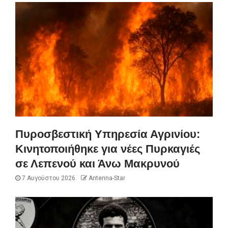
Πυροσβεστική Υπηρεσία Αγρινίου:
Κινητοποιήθηκε για νέες Πυρκαγιές
σε Λεπενού και Άνω Μακρυνού
7 Αυγούστου 2026
Antenna-Star