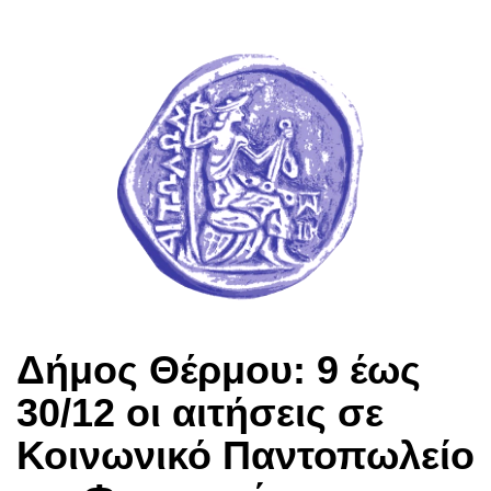
Δήμος Θέρμου: 9 έως
30/12 οι αιτήσεις σε
Κοινωνικό Παντοπωλείο