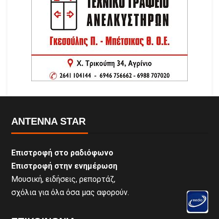
ANTENNA STAR
Επιστροφή στο ραδιόφωνο
Επιστροφή στην ενημέρωση
Μουσική, ειδήσεις, ρεπορτάζ,
σχόλια για όλα όσα μας αφορούν.