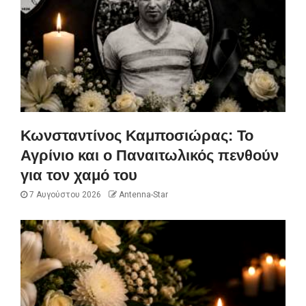
Κωνσταντίνος Καμποσιώρας: Το
Αγρίνιο και ο Παναιτωλικός πενθούν
για τον χαμό του
7 Αυγούστου 2026
Antenna-Star