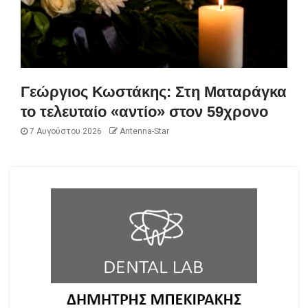
Γεώργιος Κωστάκης: Στη Ματαράγκα
το τελευταίο «αντίο» στον 59χρονο
7 Αυγούστου 2026
Antenna-Star