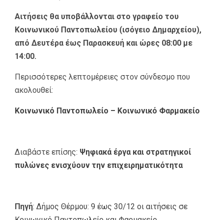
Αιτήσεις θα υποβάλλονται στο γραφείο του
Κοινωνικού Παντοπωλείου (ισόγειο Δημαρχείου),
από Δευτέρα έως Παρασκευή και ώρες 08:00 με
14:00.
Περισσότερες λεπτομέρειες στον σύνδεσμο που
ακολουθεί:
Κοινωνικό Παντοπωλείο – Κοινωνικό Φαρμακείο
Διαβάστε επίσης:
Ψηφιακά έργα και στρατηγικοί
πυλώνες ενισχύουν την επιχειρηματικότητα
Πηγή
:
Δήμος Θέρμου: 9 έως 30/12 οι αιτήσεις σε
Κοινωνικό Παντοπωλείο και Φαρμακείο