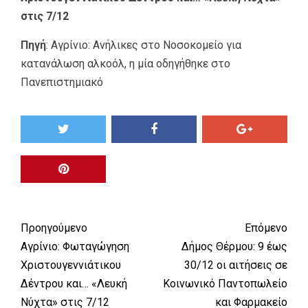
στις 7/12
Πηγή
:
Αγρίνιο: Ανήλικες στο Νοσοκομείο για
κατανάλωση αλκοόλ, η μία οδηγήθηκε στο
Πανεπιστημιακό
Προηγούμενο
Επόμενο
Αγρίνιο: Φωταγώγηση
Δήμος Θέρμου: 9 έως
Χριστουγεννιάτικου
30/12 οι αιτήσεις σε
Δέντρου και… «Λευκή
Κοινωνικό Παντοπωλείο
Νύχτα» στις 7/12
και Φαρμακείο