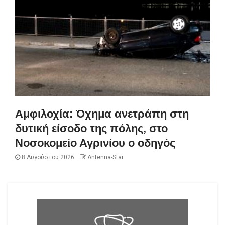
Αμφιλοχία: Όχημα ανετράπη στη
δυτική είσοδο της πόλης, στο
Νοσοκομείο Αγρινίου ο οδηγός
8 Αυγούστου 2026
Antenna-Star