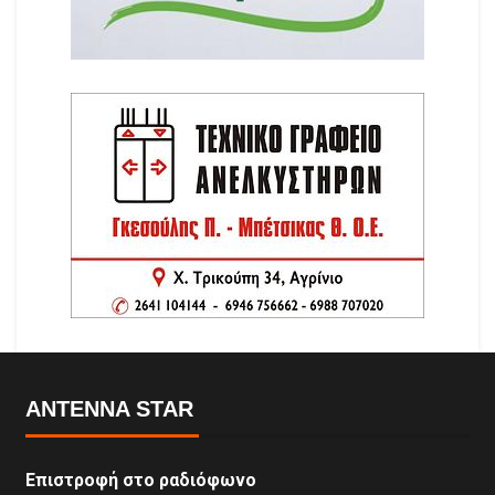
ANTENNA STAR
Επιστροφή στο ραδιόφωνο