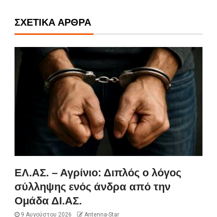
ΣΧΕΤΙΚΆ ΆΡΘΡΑ
ΕΛ.ΑΣ. – Αγρίνιο: Διπλός ο λόγος
σύλληψης ενός άνδρα από την
Ομάδα ΔΙ.ΑΣ.
9 Αυγούστου 2026
Antenna-Star