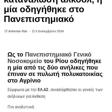
μία οδηγήθηκε στο
Πανεπιστημιακό
Antenna-Star
3 Δεκεμβρίου 2024
Ως το
Πανεπιστημιακό Γενικό
Νοσοκομείο
του Ρίου οδηγήθηκε
η μία από τις δύο ανήλικες που
έπιναν σε πυλωτή πολυκατοικίας
στο Αγρίνιο
Σύμφωνα με την
ΕΛ.ΑΣ.
συνελήφθησαν οι γονείς των
ανήλικων για έκθεση
Πιο αναλυτικά: