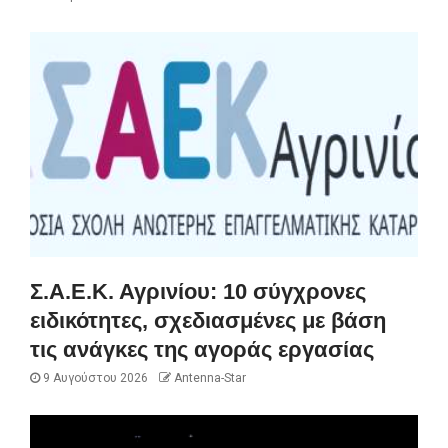
Σ.Α.Ε.Κ. Αγρινίου: 10 σύγχρονες
ειδικότητες, σχεδιασμένες με βάση
τις ανάγκες της αγοράς εργασίας
9 Αυγούστου 2026
Antenna-Star