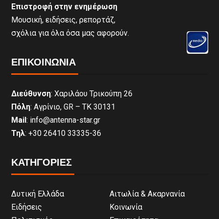
Επιστροφή στην ενημέρωση
Μουσική, ειδήσεις, ρεπορτάζ,
σχόλια για όλα όσα μας αφορούν.
ΕΠΙΚΟΙΝΩΝΊΑ
Διεύθυνση
: Χαριλάου Τρικούπη 26
Πόλη
: Αγρίνιο, GR – ΤΚ 30131
Mail
: info@antenna-star.gr
Τηλ
: +30 26410 33335-36
ΚΑΤΗΓΟΡΙΕΣ
Δυτική Ελλάδα
Αιτωλία & Ακαρνανία
Ειδήσεις
Κοινωνία