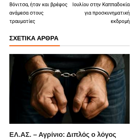
Βόνιτσα, ήταν και βρέφος
Ιουλίου στην Καππαδοκία
ανάμεσα στους
για προσκυνηματική
τραυματίες
εκδρομή
ΣΧΕΤΙΚΆ ΆΡΘΡΑ
ΕΛ.ΑΣ. – Αγρίνιο: Διπλός ο λόγος