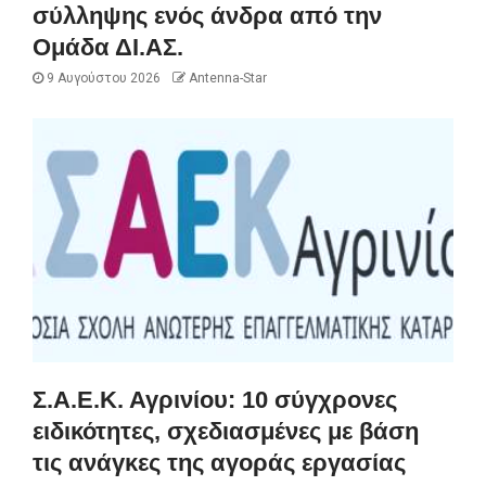
σύλληψης ενός άνδρα από την
Ομάδα ΔΙ.ΑΣ.
9 Αυγούστου 2026
Antenna-Star
Σ.Α.Ε.Κ. Αγρινίου: 10 σύγχρονες
ειδικότητες, σχεδιασμένες με βάση
τις ανάγκες της αγοράς εργασίας