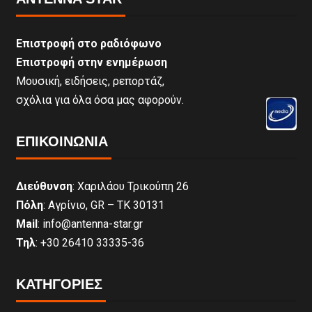
Επιστροφή στο ραδιόφωνο
Επιστροφή στην ενημέρωση
Μουσική, ειδήσεις, ρεπορτάζ,
σχόλια για όλα όσα μας αφορούν.
ΕΠΙΚΟΙΝΩΝΊΑ
Διεύθυνση
: Χαριλάου Τρικούπη 26
Πόλη
: Αγρίνιο, GR – ΤΚ 30131
Mail
: info@antenna-star.gr
Τηλ
: +30 26410 33335-36
ΚΑΤΗΓΟΡΙΕΣ