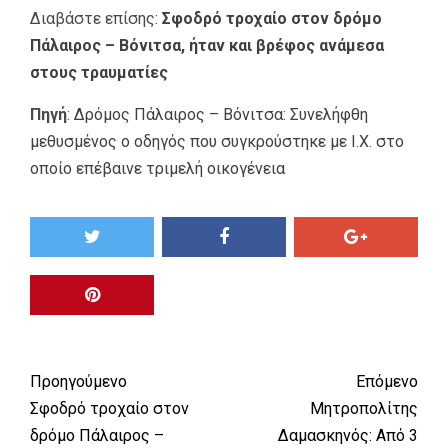
Διαβάστε επίσης:
Σφοδρό τροχαίο στον δρόμο
Πάλαιρος – Βόνιτσα, ήταν και βρέφος ανάμεσα
στους τραυματίες
Πηγή
:
Δρόμος Πάλαιρος – Βόνιτσα: Συνελήφθη
μεθυσμένος ο οδηγός που συγκρούστηκε με Ι.Χ. στο
οποίο επέβαινε τριμελή οικογένεια
Προηγούμενο
Επόμενο
Σφοδρό τροχαίο στον
Μητροπολίτης
δρόμο Πάλαιρος –
Δαμασκηνός: Από 3