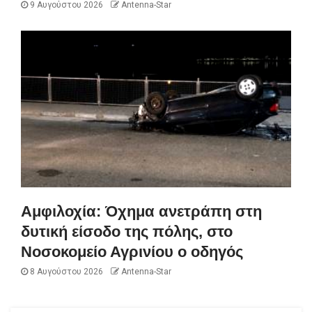
9 Αυγούστου 2026
Antenna-Star
Αμφιλοχία: Όχημα ανετράπη στη
δυτική είσοδο της πόλης, στο
Νοσοκομείο Αγρινίου ο οδηγός
8 Αυγούστου 2026
Antenna-Star