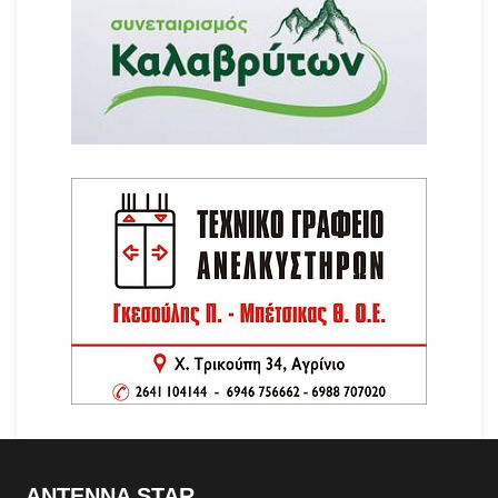
ANTENNA STAR