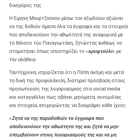
δικηγόρος της.
Η Ειρήνη Μουρτζούκου μέσω του εξωδίκου αξιώνει
να της δοθούν άμεσα όλα τα έγγραφα και τα στοιχεία
που αποδεικνύουν την αθωότητά της αναφορικά με
το θάνατο του Παναγιωτάκη, ζητώντας ευθέως να
σταματήσει όπως υποστηρίζει το «
κρυφτούλι
» με
την αλήθεια.
Ταυτόχρονα, ισχυρίζεται ότι η Πόπη ακόμη και μετά
τη δική της προφυλάκιση, διατηρεί πρόσβαση στους
προσωπικούς της λογαριασμούς στα social media
και καταγγέλλει πως σβήνει μηνύματα, συνομιλίες
και στοιχεία, επιχειρώντας να διαγράψει κάθε ίχνος.
«
Ζητά να της παραδοθούν τα έγγραφα που
αποδεικνύουν την αθωότητα της και ζητά να μην
επεμβαίνουν στους λογαριασμούς της και να μη