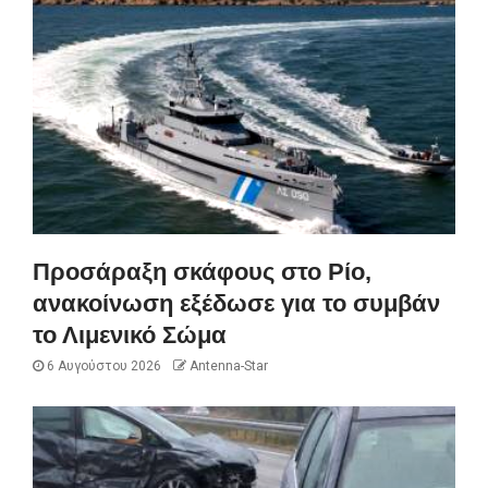
Προσάραξη σκάφους στο Ρίο,
ανακοίνωση εξέδωσε για το συμβάν
το Λιμενικό Σώμα
6 Αυγούστου 2026
Antenna-Star