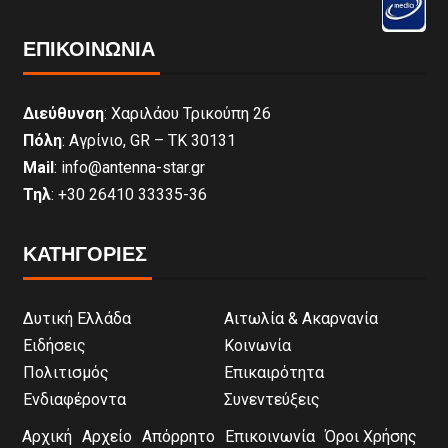
ΕΠΙΚΟΙΝΩΝΊΑ
Διεύθυνση
: Χαριλάου Τρικούπη 26
Πόλη
: Αγρίνιο, GR – ΤΚ 30131
Mail
: info@antenna-star.gr
Τηλ
: +30 26410 33335-36
ΚΑΤΗΓΟΡΙΕΣ
Δυτική Ελλάδα
Αιτωλία & Ακαρνανία
Ειδήσεις
Κοινωνία
Πολιτισμός
Επικαιρότητα
Ενδιαφέροντα
Συνεντεύξεις
Αρχική
Αρχείο
Απόρρητο
Επικοινωνία
Όροι Χρήσης