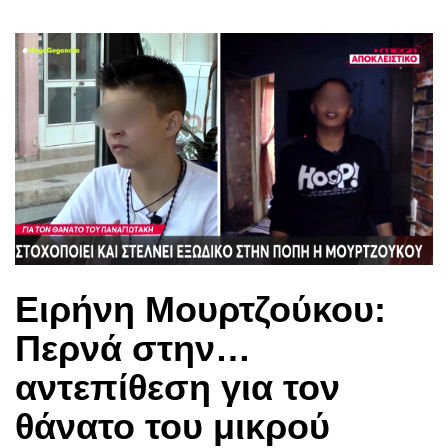
Ειρήνη Μουρτζούκου:
Περνά στην…
αντεπίθεση για τον
θάνατο του μικρού