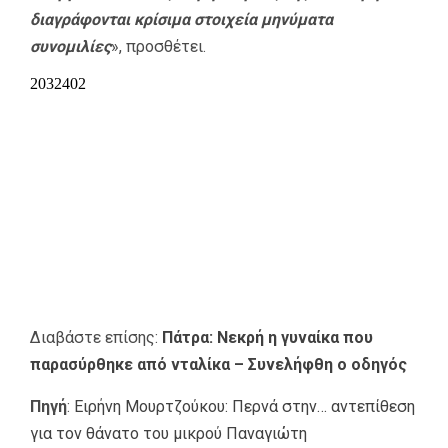
διαγράφονται κρίσιμα στοιχεία μηνύματα
συνομιλίες
», προσθέτει.
Διαβάστε επίσης:
Πάτρα: Νεκρή η γυναίκα που
παρασύρθηκε από νταλίκα – Συνελήφθη ο οδηγός
Πηγή
:
Ειρήνη Μουρτζούκου: Περνά στην… αντεπίθεση
για τον θάνατο του μικρού Παναγιώτη