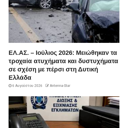
ΕΛ.ΑΣ. – Ιούλιος 2026: Μειώθηκαν τα
τροχαία ατυχήματα και δυστυχήματα
σε σχέση με πέρσι στη Δυτική
Ελλάδα
6 Αυγούστου 2026
Antenna-Star