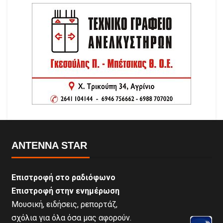
ANTENNA STAR
Επιστροφή στο ραδιόφωνο
Επιστροφή στην ενημέρωση
Μουσική, ειδήσεις, ρεπορτάζ,
σχόλια για όλα όσα μας αφορούν.