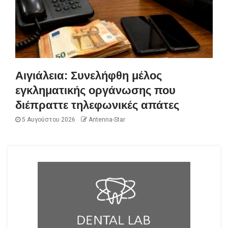
Αιγιάλεια: Συνελήφθη μέλος
εγκληματικής οργάνωσης που
διέπραττε τηλεφωνικές απάτες
5 Αυγούστου 2026
Antenna-Star