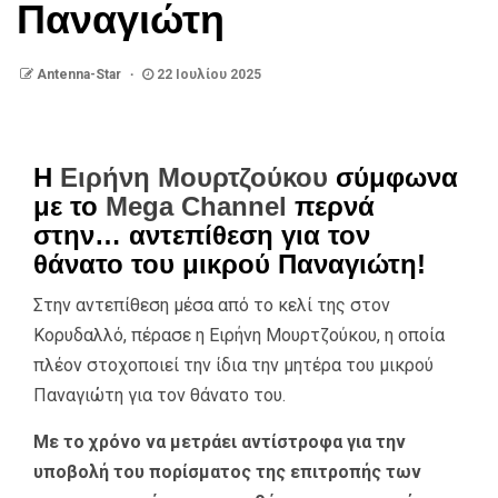
Παναγιώτη
Antenna-Star
22 Ιουλίου 2025
Η
Ειρήνη Μουρτζούκου
σύμφωνα
με το
Mega Channel
περνά
στην… αντεπίθεση για τον
θάνατο του μικρού Παναγιώτη!
Στην αντεπίθεση μέσα από το κελί της στον
Κορυδαλλό, πέρασε η Ειρήνη Μουρτζούκου, η οποία
πλέον στοχοποιεί την ίδια την μητέρα του μικρού
Παναγιώτη για τον θάνατο του.
Με το χρόνο να μετράει αντίστροφα για την
υποβολή του πορίσματος της επιτροπής των