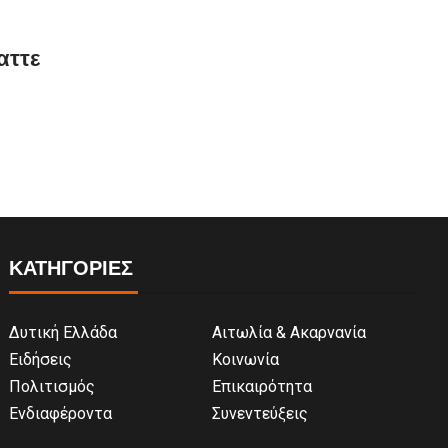
αττε
ΚΑΤΗΓΟΡΙΕΣ
Δυτική Ελλάδα
Αιτωλία & Ακαρνανία
Ειδήσεις
Κοινωνία
Πολιτισμός
Επικαιρότητα
Ενδιαφέροντα
Συνεντεύξεις