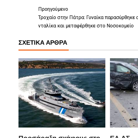
Προηγούμενο
Τροχαίο στην Πάτρα: Γυναίκα παρασύρθηκε 
νταλίκα και μεταφέρθηκε στο Νοσοκομείο
ΣΧΕΤΙΚΆ ΆΡΘΡΑ