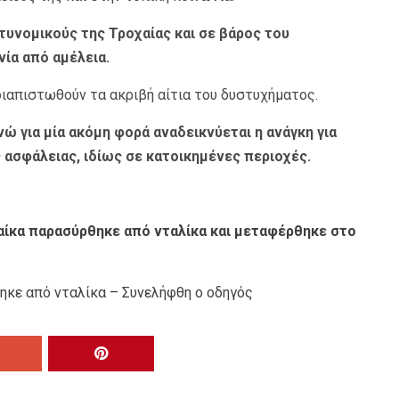
υνομικούς της Τροχαίας και σε βάρος του
ία από αμέλεια.
 διαπιστωθούν τα ακριβή αίτια του δυστυχήματος.
νώ για μία ακόμη φορά αναδεικνύεται η ανάγκη για
ασφάλειας, ιδίως σε κατοικημένες περιοχές.
αίκα παρασύρθηκε από νταλίκα και μεταφέρθηκε στο
ηκε από νταλίκα – Συνελήφθη ο οδηγός