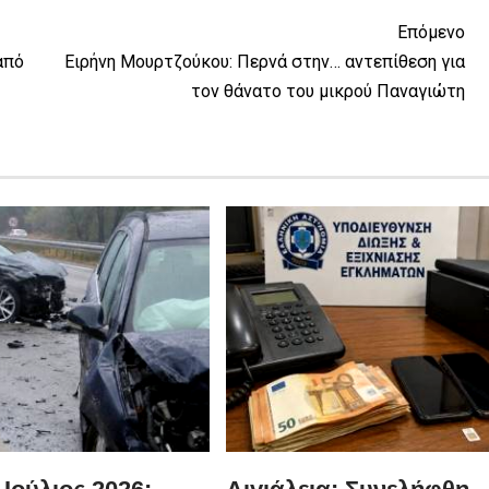
Επόμενο
από
Ειρήνη Μουρτζούκου: Περνά στην… αντεπίθεση για
τον θάνατο του μικρού Παναγιώτη