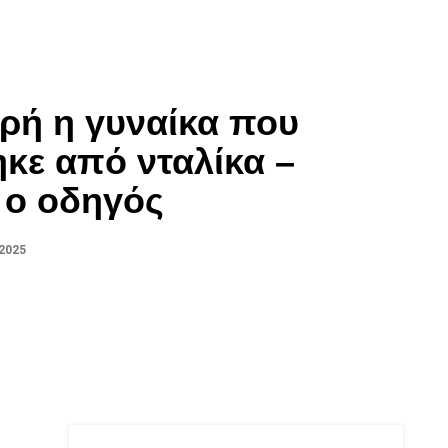
ρή η γυναίκα που
κε από νταλίκα –
 ο οδηγός
 2025