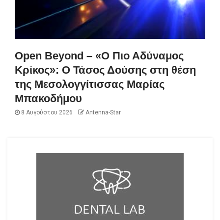
Open Beyond – «Ο Πιο Αδύναμος
Κρίκος»: Ο Τάσος Δούσης στη θέση
της Μεσολογγίτισσας Μαρίας
Μπακοδήμου
8 Αυγούστου 2026
Antenna-Star