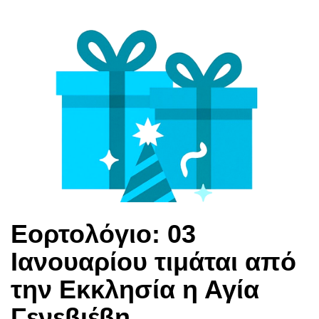
Εορτολόγιο: 03
Ιανουαρίου τιμάται από
την Εκκλησία η Αγία
Γενεβιέβη