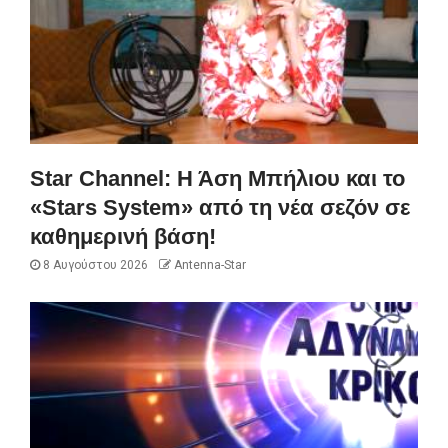
Star Channel: Η Άση Μπήλιου και το
«Stars System» από τη νέα σεζόν σε
καθημερινή βάση!
8 Αυγούστου 2026
Antenna-Star