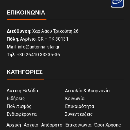
ΕΠΙΚΟΙΝΩΝΊΑ
Διεύθυνση
: Χαριλάου Τρικούπη 26
Πόλη
: Αγρίνιο, GR – ΤΚ 30131
Mail
: info@antenna-star.gr
Τηλ
: +30 26410 33335-36
ΚΑΤΗΓΟΡΙΕΣ
Δυτική Ελλάδα
Αιτωλία & Ακαρνανία
Ειδήσεις
Κοινωνία
Πολιτισμός
Επικαιρότητα
Ενδιαφέροντα
Συνεντεύξεις
Αρχική
Αρχείο
Απόρρητο
Επικοινωνία
Όροι Χρήσης