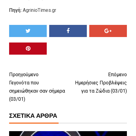
Πηγή:
AgrinioTimes.gr
Προηγούμενο
Επόμενο
Γεγονότα που
Ημερήσιες Προβλέψεις
σημειώθηκαν σαν σήμερα
για τα Ζώδια (03/01)
(03/01)
ΣΧΕΤΙΚΆ ΆΡΘΡΑ