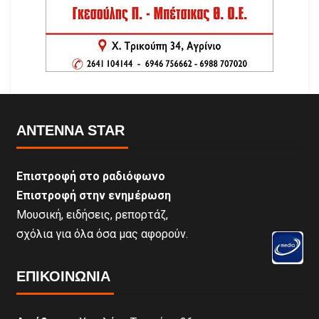
ANTENNA STAR
Επιστροφή στο ραδιόφωνο
Επιστροφή στην ενημέρωση
Μουσική, ειδήσεις, ρεπορτάζ,
σχόλια για όλα όσα μας αφορούν.
ΕΠΙΚΟΙΝΩΝΊΑ