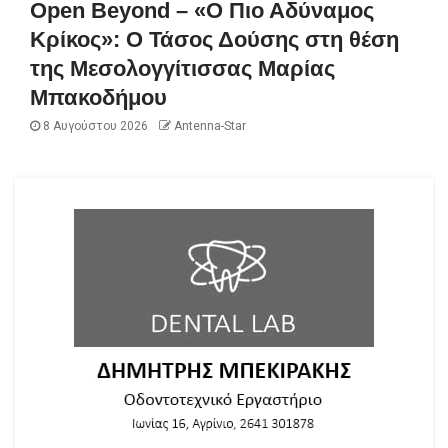
Open Beyond – «Ο Πιο Αδύναμος
Κρίκος»: Ο Τάσος Δούσης στη θέση
της Μεσολογγίτισσας Μαρίας
Μπακοδήμου
8 Αυγούστου 2026
Antenna-Star