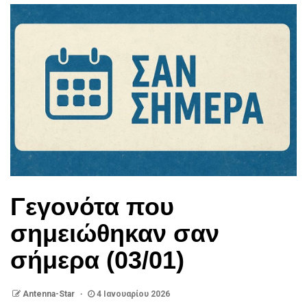
Γεγονότα που
σημειώθηκαν σαν
σήμερα (03/01)
Antenna-Star
4 Ιανουαρίου 2026