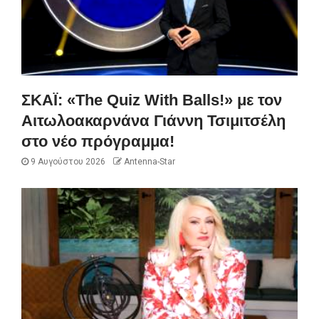
ΣΚΑΪ: «The Quiz With Balls!» με τον
Αιτωλοακαρνάνα Γιάννη Τσιμιτσέλη
στο νέο πρόγραμμα!
9 Αυγούστου 2026
Antenna-Star