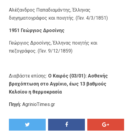
Αλέξανδρος Παπαδιαμάντης, Έλληνας
διηγηματογράφος και ποιητής. (Γεν. 4/3/1851)
1951 Γεώργιος Δροσίνης
Γεώργιος Δροσίνης, Έλληνας ποιητής και
πεζογράφος. (Γεν. 9/12/1859)
Διαβάστε επίσης:
Ο Καιρός (03/01): Ασθενής
βροχόπτωση στο Αγρίνιο, έως 13 βαθμούς
Κελσίου η θερμοκρασία
Πηγή:
AgrinioTimes.gr