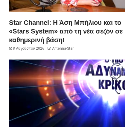
Star Channel: Η Άση Μπήλιου και το
«Stars System» από τη νέα σεζόν σε
καθημερινή βάση!
8 Αυγούστου 2026
Antenna-Star