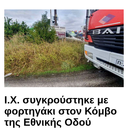
Ι.Χ. συγκρούστηκε με
φορτηγάκι στον Κόμβο
της Εθνικής Οδού