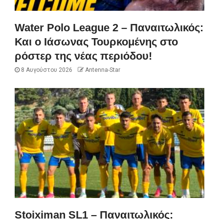
Water Polo League 2 – Παναιτωλικός:
Και ο Ιάσωνας Τουρκομένης στο
ρόστερ της νέας περιόδου!
8 Αυγούστου 2026
Antenna-Star
Stoiximan SL1 – Παναιτωλικός: