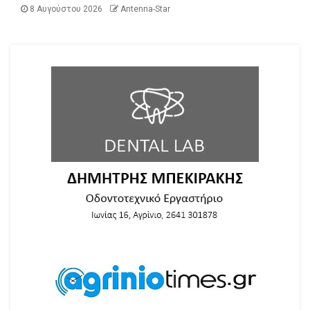
8 Αυγούστου 2026
Antenna-Star