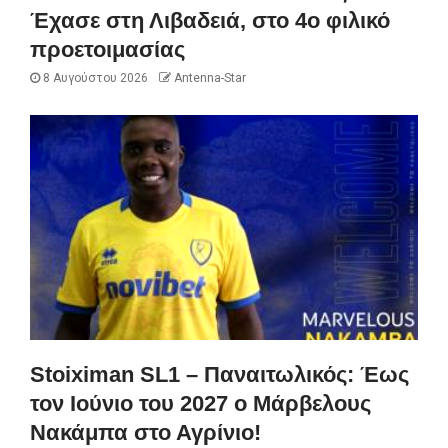
Έχασε στη Λιβαδειά, στο 4ο φιλικό
προετοιμασίας
8 Αυγούστου 2026
Antenna-Star
Stoiximan SL1 – Παναιτωλικός: Έως
τον Ιούνιο του 2027 ο Μάρβελους
Νακάμπα στο Αγρίνιο!