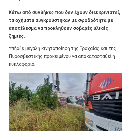
Κάτω από συνθήκες που δεν έχουν διευκρινιστεί,
τα οχήματα συγκρούστηκαν με σφοδρότητα με
αποτέλεσμα να προκληθούν σοβαρές υλικές
ζημιές.
Υπήρξε μεγάλη κινητοποίηση της Τροχαίας και της
Πυροσβεστικής προκειμένου να αποκατασταθεί η
κυκλοφορία.