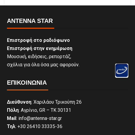
ANTENNA STAR
Επιστροφή στο ραδιόφωνο
Επιστροφή στην ενημέρωση
Μουσική, ειδήσεις, ρεπορτάζ,
σχόλια για όλα όσα μας αφορούν.
ΕΠΙΚΟΙΝΩΝΊΑ
Διεύθυνση
: Χαριλάου Τρικούπη 26
Πόλη
: Αγρίνιο, GR – ΤΚ 30131
Mail
: info@antenna-star.gr
Τηλ
: +30 26410 33335-36