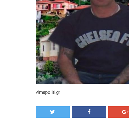
vimapoliti.gr