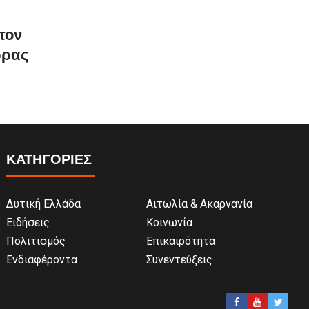
τον
ώρας
ΚΑΤΗΓΟΡΙΕΣ
Δυτική Ελλάδα
Αιτωλία & Ακαρνανία
Ειδήσεις
Κοινωνία
Πολιτισμός
Επικαιρότητα
Ενδιαφέροντα
Συνεντεύξεις