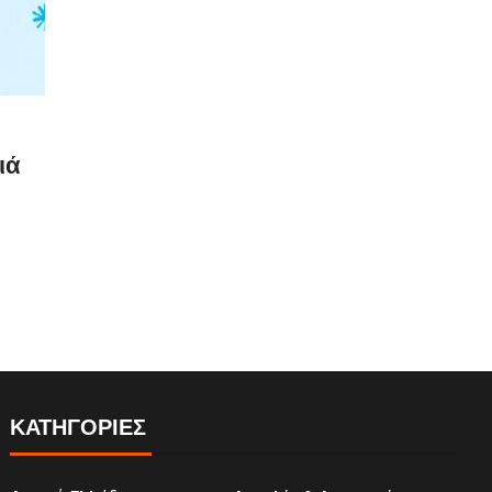
ιά
ΚΑΤΗΓΟΡΙΕΣ