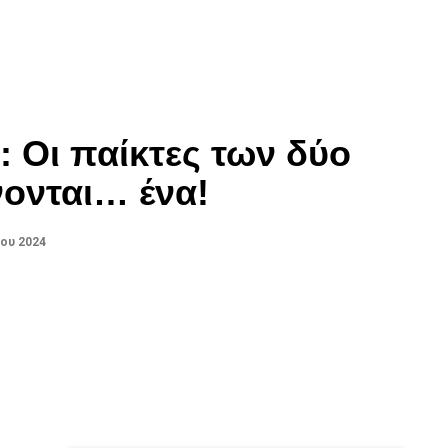
 Οι παίκτες των δύο
ονται… ένα!
ου 2024