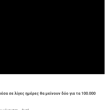
 μέσα σε λίγες ημέρες θα μείνουν δύο για τα 100.000