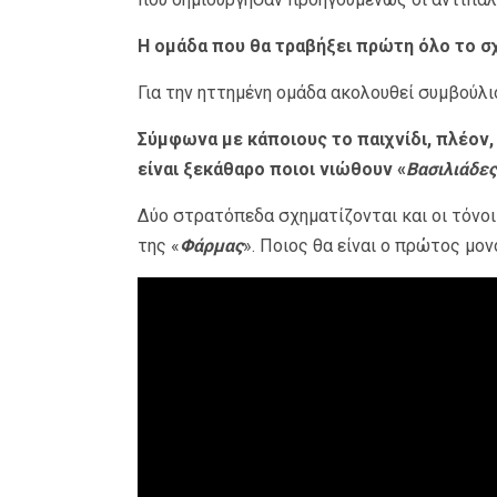
Η ομάδα που θα τραβήξει πρώτη όλο το σχο
Για την ηττημένη ομάδα ακολουθεί συμβούλι
Σύμφωνα με κάποιους το παιχνίδι, πλέον,
είναι ξεκάθαρο ποιοι νιώθουν «
Βασιλιάδες
Δύο στρατόπεδα σχηματίζονται και οι τόνοι
της «
Φάρμας
». Ποιος θα είναι ο πρώτος μον