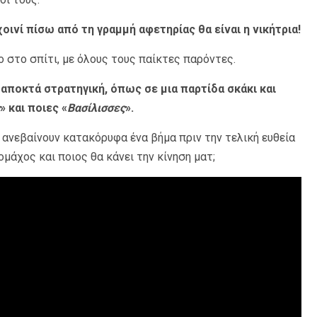
ινί πίσω από τη γραμμή αφετηρίας θα είναι η νικήτρια!
ο στο σπίτι, με όλους τους παίκτες παρόντες.
 αποκτά στρατηγική, όπως σε μια παρτίδα σκάκι και
» και ποιες «
Βασίλισσες
».
 ανεβαίνουν κατακόρυφα ένα βήμα πριν την τελική ευθεία
ομάχος και ποιος θα κάνει την κίνηση ματ;