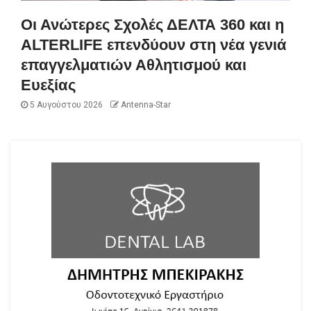
Οι Ανώτερες Σχολές ΔΕΛΤΑ 360 και η
ALTERLIFE επενδύουν στη νέα γενιά
επαγγελματιών Αθλητισμού και
Ευεξίας
5 Αυγούστου 2026
Antenna-Star