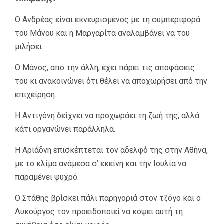
Ο Ανδρέας είναι εκνευρισμένος με τη συμπεριφορά
του Μάνου και η Μαργαρίτα αναλαμβάνει να του
μιλήσει.
Ο Μάνος, από την άλλη, έχει πάρει τις αποφάσεις
του κι ανακοινώνει ότι θέλει να αποχωρήσει από την
επιχείρηση.
Η Αντιγόνη δείχνει να προχωράει τη ζωή της, αλλά
κάτι οργανώνει παράλληλα.
Η Αριάδνη επισκέπτεται τον αδελφό της στην Αθήνα,
με το κλίμα ανάμεσα σ’ εκείνη και την Ιουλία να
παραμένει ψυχρό.
Ο Στάθης βρίσκει πάλι παρηγοριά στον τζόγο και ο
Λυκούργος τον προειδοποιεί να κόψει αυτή τη