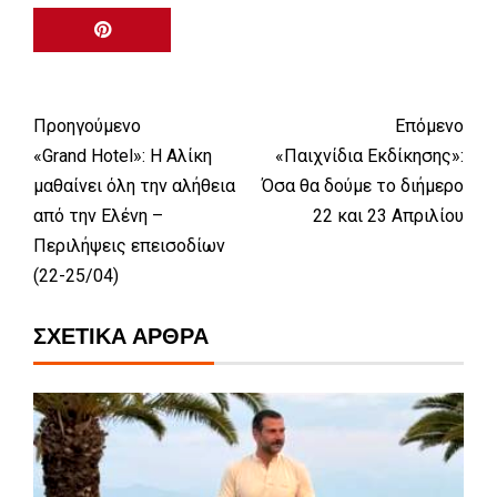
Προηγούμενο
Επόμενο
«Grand Hotel»: Η Αλίκη
«Παιχνίδια Εκδίκησης»:
μαθαίνει όλη την αλήθεια
Όσα θα δούμε το διήμερο
από την Ελένη –
22 και 23 Απριλίου
Περιλήψεις επεισοδίων
(22-25/04)
ΣΧΕΤΙΚΆ ΆΡΘΡΑ