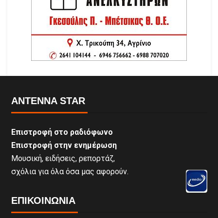
ANTENNA STAR
Επιστροφή στο ραδιόφωνο
Επιστροφή στην ενημέρωση
Μουσική, ειδήσεις, ρεπορτάζ,
σχόλια για όλα όσα μας αφορούν.
ΕΠΙΚΟΙΝΩΝΊΑ