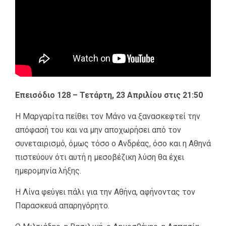
Επεισόδιο 128 – Τετάρτη, 23 Απριλίου στις 21:50
Η Μαργαρίτα πείθει τον Μάνο να ξανασκεφτεί την
απόφασή του και να μην αποχωρήσει από τον
συνεταιρισμό, όμως τόσο ο Ανδρέας, όσο και η Αθηνά
πιστεύουν ότι αυτή η μεσοβέζικη λύση θα έχει
ημερομηνία λήξης.
Η Λίνα φεύγει πάλι για την Αθήνα, αφήνοντας τον
Παρασκευά απαρηγόρητο.