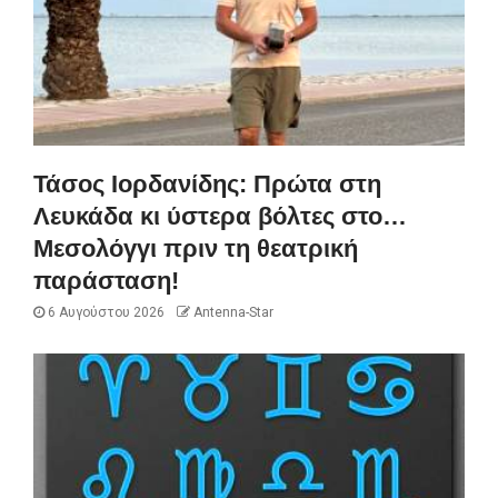
Τάσος Ιορδανίδης: Πρώτα στη
Λευκάδα κι ύστερα βόλτες στο…
Μεσολόγγι πριν τη θεατρική
παράσταση!
6 Αυγούστου 2026
Antenna-Star