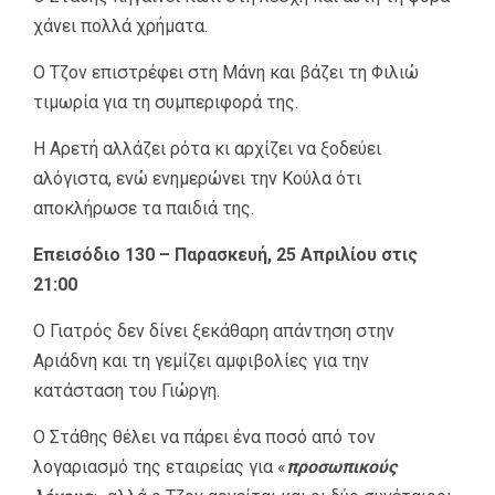
χάνει πολλά χρήματα.
Ο Τζον επιστρέφει στη Μάνη και βάζει τη Φιλιώ
τιμωρία για τη συμπεριφορά της.
Η Αρετή αλλάζει ρότα κι αρχίζει να ξοδεύει
αλόγιστα, ενώ ενημερώνει την Κούλα ότι
αποκλήρωσε τα παιδιά της.
Επεισόδιο 130 – Παρασκευή, 25 Απριλίου στις
21:00
Ο Γιατρός δεν δίνει ξεκάθαρη απάντηση στην
Αριάδνη και τη γεμίζει αμφιβολίες για την
κατάσταση του Γιώργη.
Ο Στάθης θέλει να πάρει ένα ποσό από τον
λογαριασμό της εταιρείας για «
προσωπικούς