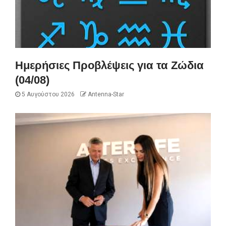
Ημερήσιες Προβλέψεις για τα Ζώδια
(04/08)
5 Αυγούστου 2026
Antenna-Star