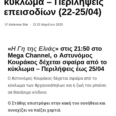
κύκλωμα – Περιλήψεις
επεισοδίων (22-25/04)
Antenna-Star
23 Απριλίου 2025
«
Η Γη της Ελιάς
» στις 21:50 στο
Mega Channel, ο Aστυνόμος
Κουράκος δέχεται σφαίρα από το
κύκλωμα – Περιλήψεις έως 25/04
Ο Aστυνόμος Κουράκος δέχεται σφαίρα από το
κύκλωμα των Aρχαιοκάπηλων και η ζωή του μπαίνει
σε θανάσιμο κίνδυνο.
Ο Στάθης επιστρέφει στην κακή του συνήθεια και
συνεχίζει να παίζει χαρτιά.