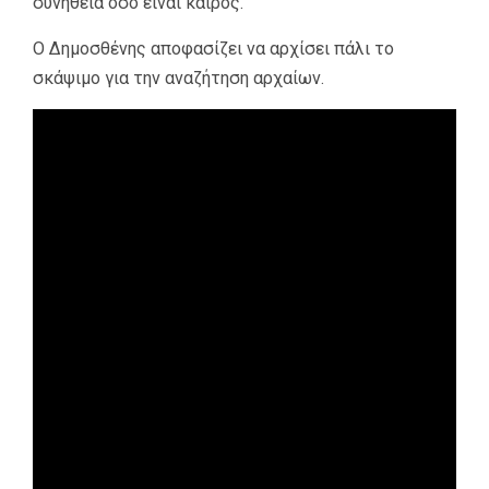
συνήθεια όσο είναι καιρός.
Ο Δημοσθένης αποφασίζει να αρχίσει πάλι το
σκάψιμο για την αναζήτηση αρχαίων.