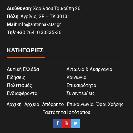
Διεύθυνση
: Χαριλάου Τρικούπη 26
Πόλη
: Αγρίνιο, GR – ΤΚ 30131
Mail
: info@antenna-star.gr
Τηλ
: +30 26410 33335-36
ΚΑΤΗΓΟΡΙΕΣ
Δυτική Ελλάδα
Αιτωλία & Ακαρνανία
Ειδήσεις
Κοινωνία
Πολιτισμός
Επικαιρότητα
Ενδιαφέροντα
Συνεντεύξεις
Αρχική
Αρχείο
Απόρρητο
Επικοινωνία
Όροι Χρήσης
Ταυτότητα Ιστότοπου