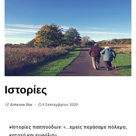
Ιστορίες
Antenna Star
9 Σεπτεμβρίου 2020
♦Ιστορίες παππούδων: «…εμείς περάσαμε πόλεμο,
κατοχή και εμφύλιο»