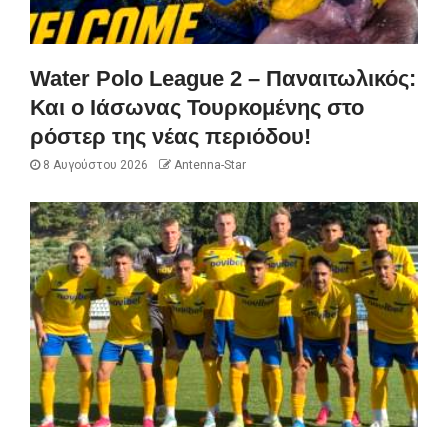
Water Polo League 2 – Παναιτωλικός:
Και ο Ιάσωνας Τουρκομένης στο
ρόστερ της νέας περιόδου!
8 Αυγούστου 2026
Antenna-Star