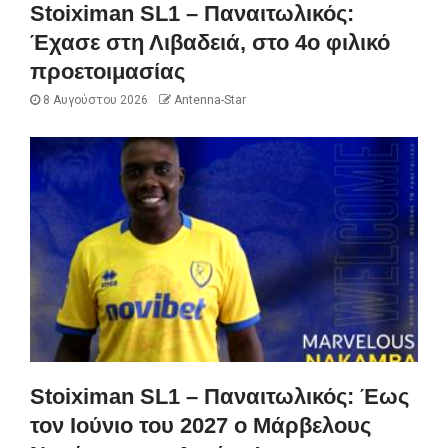
Stoiximan SL1 – Παναιτωλικός:
Έχασε στη Λιβαδειά, στο 4ο φιλικό
προετοιμασίας
8 Αυγούστου 2026
Antenna-Star
Stoiximan SL1 – Παναιτωλικός: Έως
τον Ιούνιο του 2027 ο Μάρβελους