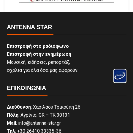
ANTENNA STAR
Επιστροφή στο ραδιόφωνο
Επιστροφή στην ενημέρωση
Μουσική, ειδήσεις, ρεπορτάζ,
σχόλια για όλα όσα μας αφορούν.
ΕΠΙΚΟΙΝΩΝΊΑ
Διεύθυνση
: Χαριλάου Τρικούπη 26
Πόλη
: Αγρίνιο, GR – ΤΚ 30131
Mail
: info@antenna-star.gr
Τηλ
: +30 26410 33335-36