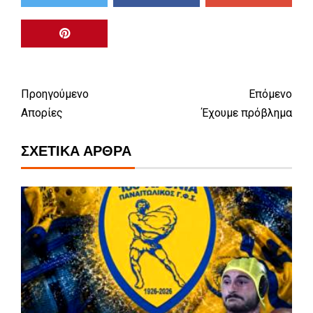
Προηγούμενο
Επόμενο
Απορίες
Έχουμε πρόβλημα
ΣΧΕΤΙΚΆ ΆΡΘΡΑ