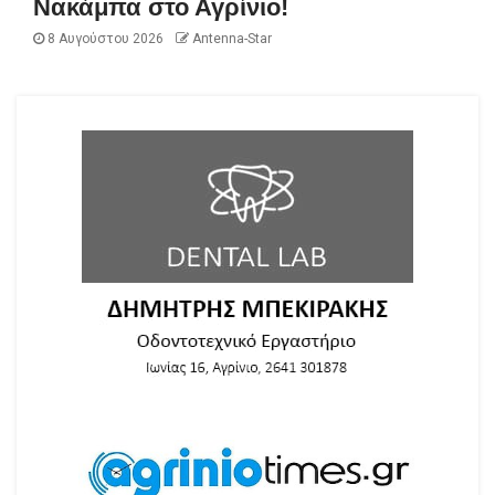
Νακάμπα στο Αγρίνιο!
8 Αυγούστου 2026
Antenna-Star