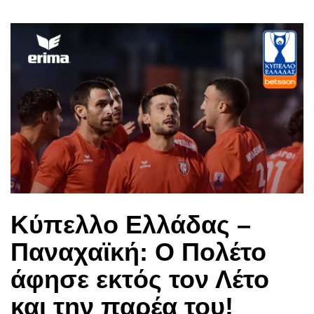
Κύπελλο Ελλάδας –
Παναχαϊκή: Ο Πολέτο
άφησε εκτός τον Λέτο
και την παρέα του!