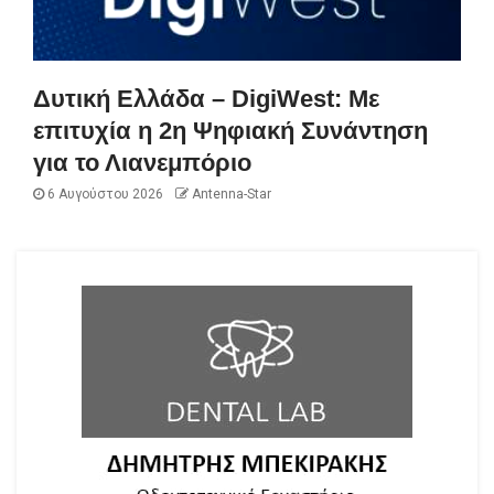
Δυτική Ελλάδα – DigiWest: Με
επιτυχία η 2η Ψηφιακή Συνάντηση
για το Λιανεμπόριο
6 Αυγούστου 2026
Antenna-Star