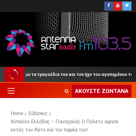
«αντίο» με τα τραγούδια του και τον ήχο του αγαπημένου του κλα
ΑΚΟΎΣΤΕ ΖΩΝΤΑΝΆ
Home
Ειδήσεις
Κύπελλο Ελλάδας – Παναχαϊκή: Ο Πολέτο άφησε
εκτός τον Λέτο και την παρέα του!