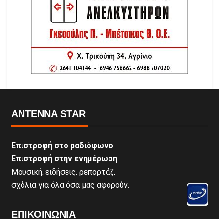
ANTENNA STAR
Επιστροφή στο ραδιόφωνο
Επιστροφή στην ενημέρωση
Μουσική, ειδήσεις, ρεπορτάζ,
σχόλια για όλα όσα μας αφορούν.
ΕΠΙΚΟΙΝΩΝΊΑ