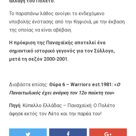
αλλαγή του Πολέτο.
Το παραπάνω λάθος ανοίγει το ενδεχόμενο
υποβολής ένστασης από την Κηφισιά, με την έκβαση
της οποίας να είναι αβέβαιη.
Η πρόκριση της Παναχαϊκής αποτελεί ένα
σημαντικό ιστορικό γεγονός για τον Σύλλογο,
μετά τη σεζόν 2000-2001.
Διαβάστε επίσης:
Θύρα 6 – Warriors est.1981: «
Ο
Παναιτωλικός έχει ανάγκη τον 12ο παίκτη του
»
Πηγή
:
Κύπελλο Ελλάδας – Παναχαϊκή: Ο Πολέτο
άφησε εκτός τον Λέτο και την παρέα του!