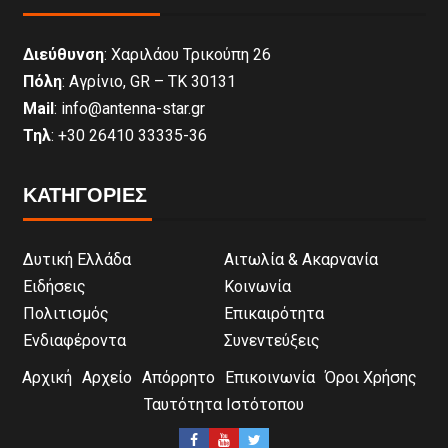
Διεύθυνση
: Χαριλάου Τρικούπη 26
Πόλη
: Αγρίνιο, GR – ΤΚ 30131
Mail
: info@antenna-star.gr
Τηλ
: +30 26410 33335-36
ΚΑΤΗΓΟΡΙΕΣ
Δυτική Ελλάδα
Αιτωλία & Ακαρνανία
Ειδήσεις
Κοινωνία
Πολιτισμός
Επικαιρότητα
Ενδιαφέροντα
Συνεντεύξεις
Αρχική
Αρχείο
Απόρρητο
Επικοινωνία
Όροι Χρήσης
Ταυτότητα Ιστότοπου