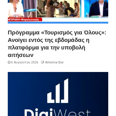
Πρόγραμμα «Τουρισμός για Όλους»:
Ανοίγει εντός της εβδομάδας η
πλατφόρμα για την υποβολή
αιτήσεων
6 Αυγούστου 2026
Antenna-Star