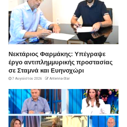
Νεκτάριος Φαρμάκης: Υπέγραψε
έργο αντιπλημμυρικής προστασίας
σε Σταμνά και Ευηνοχώρι
7 Αυγούστου 2026
Antenna-Star