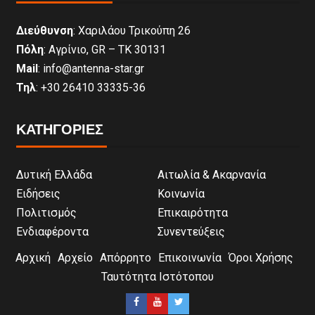
Διεύθυνση
: Χαριλάου Τρικούπη 26
Πόλη
: Αγρίνιο, GR – ΤΚ 30131
Mail
: info@antenna-star.gr
Τηλ
: +30 26410 33335-36
ΚΑΤΗΓΟΡΙΕΣ
Δυτική Ελλάδα
Αιτωλία & Ακαρνανία
Ειδήσεις
Κοινωνία
Πολιτισμός
Επικαιρότητα
Ενδιαφέροντα
Συνεντεύξεις
Αρχική
Αρχείο
Απόρρητο
Επικοινωνία
Όροι Χρήσης
Ταυτότητα Ιστότοπου