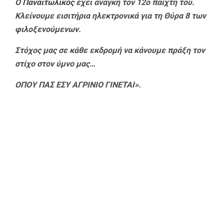
Ο
Παναιτωλικός
έχει ανάγκη τον 12ο παίχτη του.
Κλείνουμε εισιτήρια ηλεκτρονικά για τη Θύρα 8 των
φιλοξενούμενων.
Στόχος μας σε κάθε εκδρομή να κάνουμε πράξη τον
στίχο στον ύμνο μας…
ΟΠΟΥ ΠΑΣ ΕΣΥ ΑΓΡΙΝΙΟ ΓΙΝΕΤΑΙ».