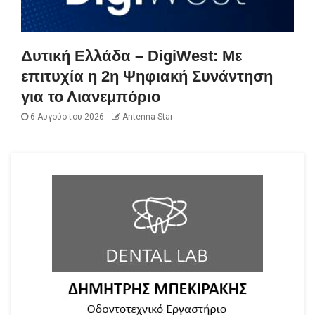
Δυτική Ελλάδα – DigiWest: Με
επιτυχία η 2η Ψηφιακή Συνάντηση
για το Λιανεμπόριο
6 Αυγούστου 2026
Antenna-Star