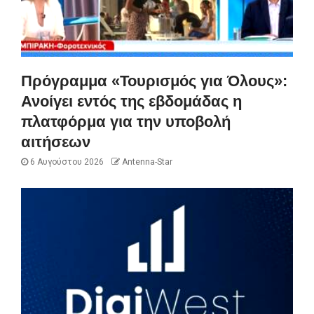
Πρόγραμμα «Τουρισμός για Όλους»:
Ανοίγει εντός της εβδομάδας η
πλατφόρμα για την υποβολή
αιτήσεων
6 Αυγούστου 2026
Antenna-Star