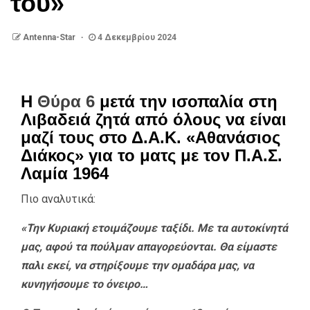
του»
Antenna-Star
4 Δεκεμβρίου 2024
Η
Θύρα 6
μετά την ισοπαλία στη
Λιβαδειά ζητά από όλους να είναι
μαζί τους στο Δ.Α.Κ. «Αθανάσιος
Διάκος» για το ματς με τον Π.Α.Σ.
Λαμία 1964
Πιο αναλυτικά:
«Την Κυριακή ετοιμάζουμε ταξίδι. Με τα αυτοκίνητά
μας, αφού τα πούλμαν απαγορεύονται. Θα είμαστε
παλι εκεί, να στηρίξουμε την ομαδάρα μας, να
κυνηγήσουμε το όνειρο…