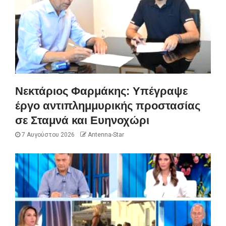
Νεκτάριος Φαρμάκης: Υπέγραψε
έργο αντιπλημμυρικής προστασίας
σε Σταμνά και Ευηνοχώρι
7 Αυγούστου 2026
Antenna-Star