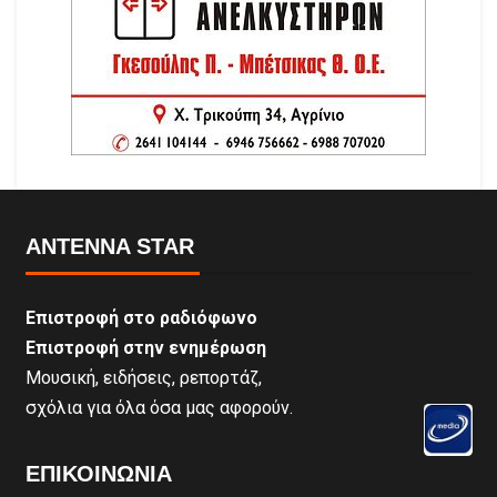
ANTENNA STAR
Επιστροφή στο ραδιόφωνο
Επιστροφή στην ενημέρωση
Μουσική, ειδήσεις, ρεπορτάζ,
σχόλια για όλα όσα μας αφορούν.
ΕΠΙΚΟΙΝΩΝΊΑ