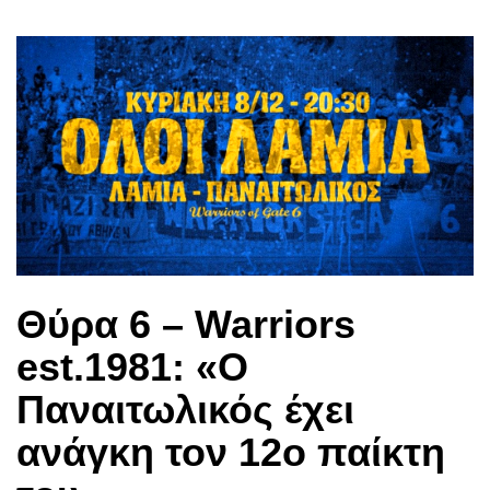
Θύρα 6 – Warriors
est.1981: «Ο
Παναιτωλικός έχει
ανάγκη τον 12ο παίκτη