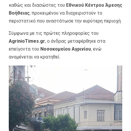
καθώς και διασώστες του
Εθνικού Κέντρου Άμεσης
Βοήθειας
, προκειμένου να διαχειριστούν το
περιστατικό που αναστάτωσε την ευρύτερη περιοχή.
Σύμφωνα με τις πρώτες πληροφορίες του
AgrinioTimes.gr
, ο άνδρας μεταφέρθηκε στα
επείγοντα του
Νοσοκομείου Αγρινίου
, ενώ
αναμένεται να κρατηθεί.