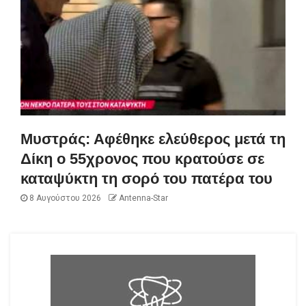
Μυστράς: Αφέθηκε ελεύθερος μετά τη
Δίκη ο 55χρονος που κρατούσε σε
καταψύκτη τη σορό του πατέρα του
8 Αυγούστου 2026
Antenna-Star