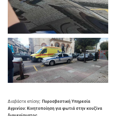
Διαβάστε επίσης:
Πυροσβεστική Υπηρεσία
Αγρινίου: Κινητοποίηση για φωτιά στην κουζίνα
διαμερίσματος