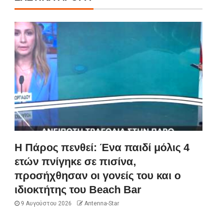
Η Πάρος πενθεί: Ένα παιδί μόλις 4
ετών πνίγηκε σε πισίνα,
προσήχθησαν οι γονείς του και ο
ιδιοκτήτης του Beach Bar
9 Αυγούστου 2026
Antenna-Star