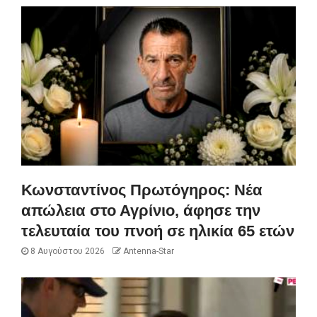
Κωνσταντίνος Πρωτόγηρος: Νέα
απώλεια στο Αγρίνιο, άφησε την
τελευταία του πνοή σε ηλικία 65 ετών
8 Αυγούστου 2026
Antenna-Star