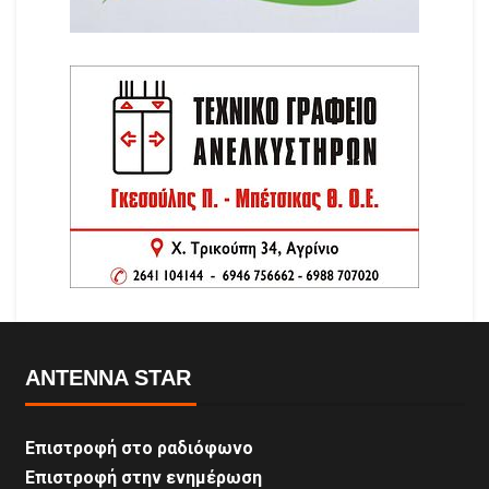
ANTENNA STAR
Επιστροφή στο ραδιόφωνο
Επιστροφή στην ενημέρωση