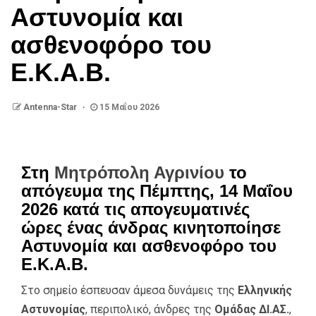
Αστυνομία και
ασθενοφόρο του
Ε.Κ.Α.Β.
Antenna-Star
15 Μαΐου 2026
Στη
Μητρόπολη Αγρινίου
το
απόγευμα της Πέμπτης, 14 Μαΐου
2026 κατά τις απογευματινές
ώρες ένας άνδρας κινητοποίησε
Αστυνομία και ασθενοφόρο του
Ε.Κ.Α.Β.
Στο σημείο έσπευσαν άμεσα δυνάμεις της
Ελληνικής
Αστυνομίας
, περιπολικό, άνδρες της
Ομάδας ΔΙ.ΑΣ.
,