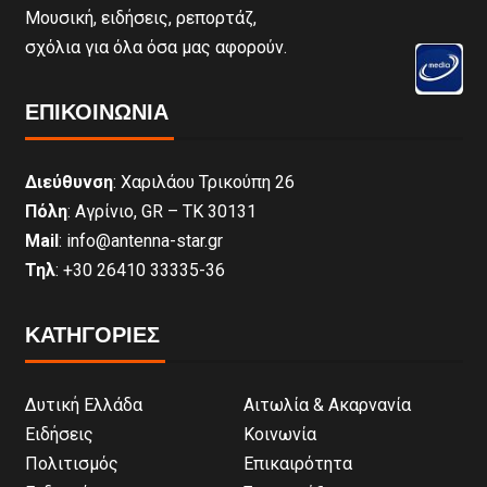
Μουσική, ειδήσεις, ρεπορτάζ,
σχόλια για όλα όσα μας αφορούν.
ΕΠΙΚΟΙΝΩΝΊΑ
Διεύθυνση
: Χαριλάου Τρικούπη 26
Πόλη
: Αγρίνιο, GR – ΤΚ 30131
Mail
: info@antenna-star.gr
Τηλ
: +30 26410 33335-36
ΚΑΤΗΓΟΡΙΕΣ
Δυτική Ελλάδα
Αιτωλία & Ακαρνανία
Ειδήσεις
Κοινωνία
Πολιτισμός
Επικαιρότητα