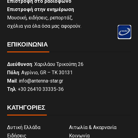
Επιστροφή στο ραδιόφωνο
Επιστροφή στην ενημέρωση
Μουσική, ειδήσεις, ρεπορτάζ,
σχόλια για όλα όσα μας αφορούν.
ΕΠΙΚΟΙΝΩΝΊΑ
Διεύθυνση
: Χαριλάου Τρικούπη 26
Πόλη
: Αγρίνιο, GR – ΤΚ 30131
Mail
: info@antenna-star.gr
Τηλ
: +30 26410 33335-36
ΚΑΤΗΓΟΡΙΕΣ
Δυτική Ελλάδα
Αιτωλία & Ακαρνανία
Ειδήσεις
Κοινωνία