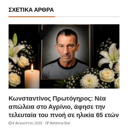
ΣΧΕΤΙΚΆ ΆΡΘΡΑ
Κωνσταντίνος Πρωτόγηρος: Νέα
απώλεια στο Αγρίνιο, άφησε την
τελευταία του πνοή σε ηλικία 65 ετών
8 Αυγούστου 2026
Antenna-Star