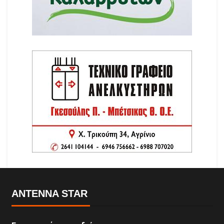
ANTENNA STAR