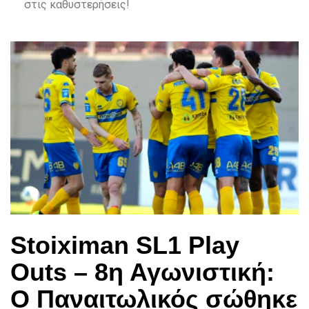
στις καθυστερήσεις!
Stoiximan SL1 Play
Outs – 8η Αγωνιστική:
Ο Παναιτωλικός σώθηκε