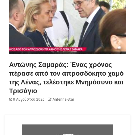
Αντώνης Σαμαράς: Ένας χρόνος
πέρασε από τον απροσδόκητο χαμό
της Λένας, τελέστηκε Μνημόσυνο και
Τρισάγιο
8 Αυγούστου 2026
Antenna-Star