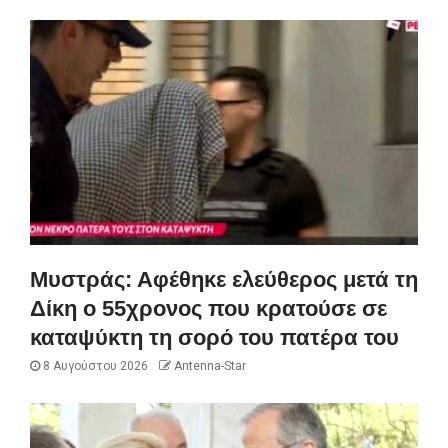
Μυστράς: Αφέθηκε ελεύθερος μετά τη
Δίκη ο 55χρονος που κρατούσε σε
καταψύκτη τη σορό του πατέρα του
8 Αυγούστου 2026
Antenna-Star