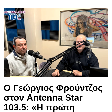
Ο Γεώργιος Φρούντζος
στον Antenna Star
103.5: «Η πρώτη