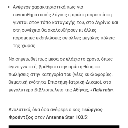
Ανέφερε χαρακτηριστικά πως για
συναισθηματικούς λόγους η πρώτη παρουσίαση
γίνεται στον τόπο καταγωγής του, στο Αγρίνιο και
στη συνέχεια θα ακολουθήσουν κι άλλες
παρόμοιες εκδηλώσεις σε άλλες μεγάλες πόλεις
της χώρας.
Να σημειωθεί πως μέσα σε ελάχιστο χρόνο, όπως
έγινε γνωστό, βρέθηκε στην πρώτη θέση σε
πωλήσεις στην κατηγορία του (νέες κυκλοφορίες,
θεματική ενότητα: Επιστήμη-Ιατρική-Δίκαιο), στο
μεγαλύτερο βιβλιοπωλείο της Αθήνας, «
Πολιτεία
».
Αναλυτικά, όλα όσα ανέφερε ο κος.
Γεώργιος
Φρούντζος
στον
Antenna Star 103.5
: