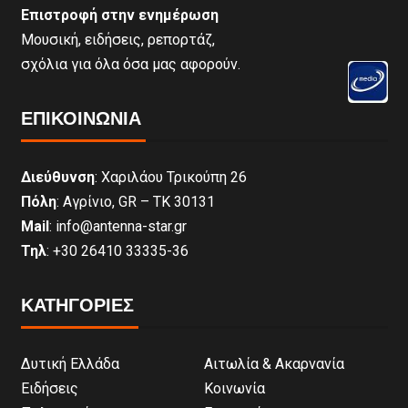
Επιστροφή στην ενημέρωση
Μουσική, ειδήσεις, ρεπορτάζ,
σχόλια για όλα όσα μας αφορούν.
ΕΠΙΚΟΙΝΩΝΊΑ
Διεύθυνση
: Χαριλάου Τρικούπη 26
Πόλη
: Αγρίνιο, GR – ΤΚ 30131
Mail
: info@antenna-star.gr
Τηλ
: +30 26410 33335-36
ΚΑΤΗΓΟΡΙΕΣ
Δυτική Ελλάδα
Αιτωλία & Ακαρνανία
Ειδήσεις
Κοινωνία