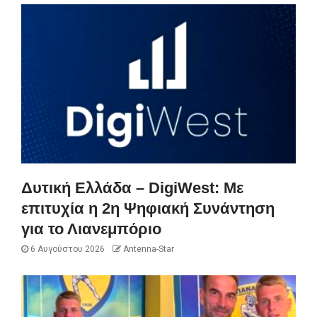
Δυτική Ελλάδα – DigiWest: Με
επιτυχία η 2η Ψηφιακή Συνάντηση
για το Λιανεμπόριο
6 Αυγούστου 2026
Antenna-Star