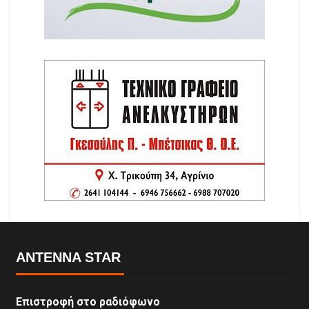
ANTENNA STAR
Επιστροφή στο ραδιόφωνο