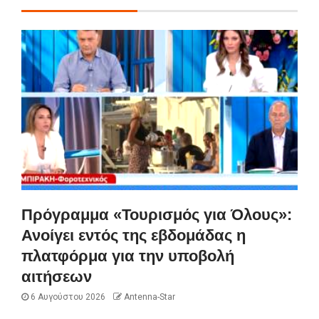
Πρόγραμμα «Τουρισμός για Όλους»:
Ανοίγει εντός της εβδομάδας η
πλατφόρμα για την υποβολή
αιτήσεων
6 Αυγούστου 2026
Antenna-Star