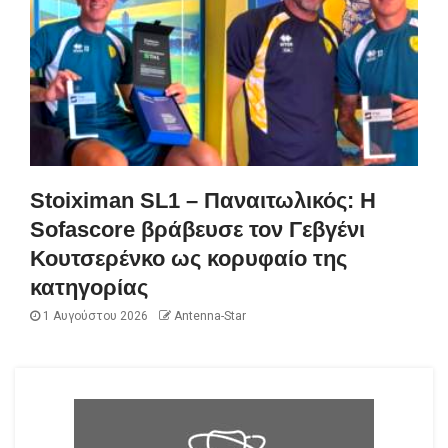
Stoiximan SL1 – Παναιτωλικός: Η
Sofascore βράβευσε τον Γεβγένι
Κουτσερένκο ως κορυφαίο της
κατηγορίας
1 Αυγούστου 2026
Antenna-Star