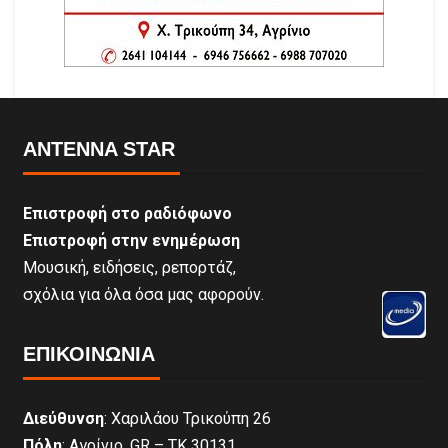
ANTENNA STAR
Επιστροφή στο ραδιόφωνο
Επιστροφή στην ενημέρωση
Μουσική, ειδήσεις, ρεπορτάζ,
σχόλια για όλα όσα μας αφορούν.
ΕΠΙΚΟΙΝΩΝΊΑ
Διεύθυνση
: Χαριλάου Τρικούπη 26
Πόλη
: Αγρίνιο, GR – ΤΚ 30131