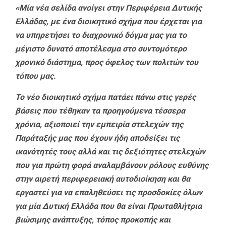
«Μία νέα σελίδα ανοίγει στην Περιφέρεια Δυτικής
Ελλάδας, με ένα διοικητικό σχήμα που έρχεται για
να υπηρετήσει το διαχρονικό δόγμα μας για το
μέγιστο δυνατό αποτέλεσμα στο συντομότερο
χρονικό διάστημα, προς όφελος των πολιτών του
τόπου μας.
Το νέο διοικητικό σχήμα πατάει πάνω στις γερές
βάσεις που τέθηκαν τα προηγούμενα τέσσερα
χρόνια, αξιοποιεί την εμπειρία στελεχών της
Παράταξής μας που έχουν ήδη αποδείξει τις
ικανότητές τους αλλά και τις δεξιότητες στελεχών
που για πρώτη φορά αναλαμβάνουν ρόλους ευθύνης
στην αιρετή περιφερειακή αυτοδιοίκηση και θα
εργαστεί για να επαληθεύσει τις προσδοκίες όλων
για μία Δυτική Ελλάδα που θα είναι Πρωταθλήτρια
βιώσιμης ανάπτυξης, τόπος προκοπής και