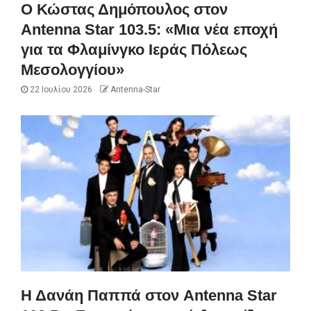
Ο Κώστας Δημόπουλος στον
Antenna Star 103.5: «Μια νέα εποχή
για τα Φλαμίνγκο Ιεράς Πόλεως
Μεσολογγίου»
22 Ιουλίου 2026
Antenna-Star
Η Δανάη Παππά στον Antenna Star