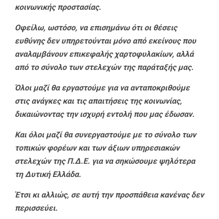
κοινωνικής προστασίας.
Οφείλω, ωστόσο, να επισημάνω ότι οι θέσεις
ευθύνης δεν υπηρετούνται μόνο από εκείνους που
αναλαμβάνουν επικεφαλής χαρτοφυλακίων, αλλά
από το σύνολο των στελεχών της παράταξής μας.
Όλοι μαζί θα εργαστούμε για να ανταποκριθούμε
στις ανάγκες και τις απαιτήσεις της κοινωνίας,
δικαιώνοντας την ισχυρή εντολή που μας έδωσαν.
Και όλοι μαζί θα συνεργαστούμε με το σύνολο των
τοπικών φορέων και των άξιων υπηρεσιακών
στελεχών της Π.Δ.Ε. για να σηκώσουμε ψηλότερα
τη Δυτική Ελλάδα.
Έτσι κι αλλιώς, σε αυτή την προσπάθεια κανένας δεν
περισσεύει.