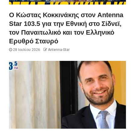
Ο Κώστας Κοκκινάκης στον Antenna
Star 103.5 για την Εθνική στο Σίδνεϊ,
τον Παναιτωλικό και τον Ελληνικό
Ερυθρό Σταυρό
28 Ιουλίου 2026
Antenna-Star