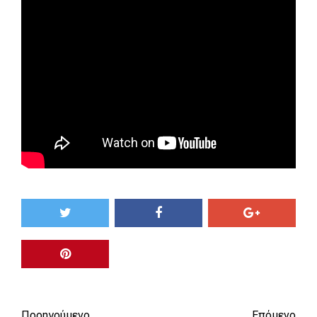
Προηγούμενο
Επόμενο