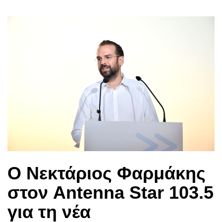
Ο Νεκτάριος Φαρμάκης
στον Antenna Star 103.5
για τη νέα