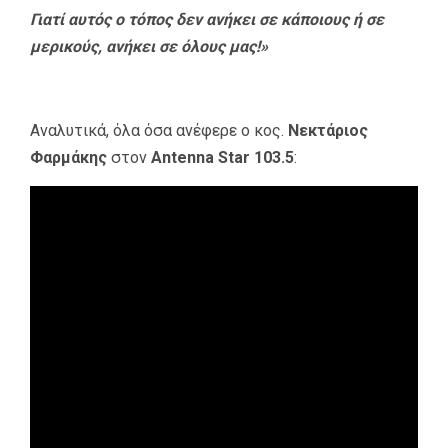
Γιατί αυτός ο τόπος δεν ανήκει σε κάποιους ή σε
μερικούς, ανήκει σε όλους μας!»
Αναλυτικά, όλα όσα ανέφερε ο κος.
Νεκτάριος
Φαρμάκης
στον
Antenna Star 103.5
: