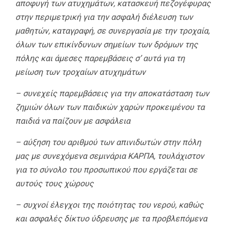
αποφυγή των ατυχημάτων, κατασκευή πεζογέφυρας
στην περιμετρική για την ασφαλή διέλευση των
μαθητών, καταγραφή, σε συνεργασία με την τροχαία,
όλων των επικίνδυνων σημείων των δρόμων της
πόλης και άμεσες παρεμβάσεις σ’ αυτά για τη
μείωση των τροχαίων ατυχημάτων
– συνεχείς παρεμβάσεις για την αποκατάσταση των
ζημιών όλων των παιδικών χαρών προκειμένου τα
παιδιά να παίζουν με ασφάλεια
– αύξηση του αριθμού των απινιδωτών στην πόλη
μας με συνεχόμενα σεμινάρια ΚΑΡΠΑ, τουλάχιστον
για το σύνολο του προσωπικού που εργάζεται σε
αυτούς τους χώρους
– συχνοί έλεγχοι της ποιότητας του νερού, καθώς
και ασφαλές δίκτυο ύδρευσης με τα προβλεπόμενα