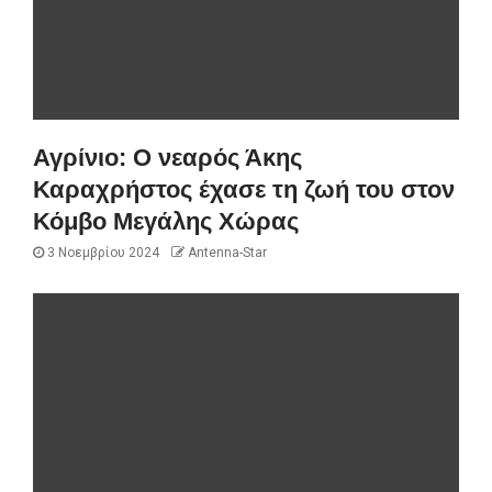
Αγρίνιο: Ο νεαρός Άκης
Καραχρήστος έχασε τη ζωή του στον
Κόμβο Μεγάλης Χώρας
3 Νοεμβρίου 2024
Antenna-Star