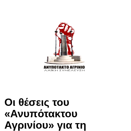
Οι θέσεις του
«Ανυπότακτου
Αγρινίου» για τη