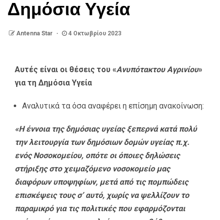
Δημόσια Υγεία
Antenna Star
4 Οκτωβρίου 2023
Αυτές είναι οι θέσεις του «
Ανυπότακτου Αγρινίου
»
για τη Δημόσια Υγεία
Αναλυτικά τα όσα αναφέρει η επίσημη ανακοίνωση:
«Η έννοια της δημόσιας υγείας ξεπερνά κατά πολύ
την λειτουργία των δημόσιων δομών υγείας π.χ.
ενός Νοσοκομείου, οπότε οι όποιες δηλώσεις
στήριξης στο χειμαζόμενο νοσοκομείο μας
διαφόρων υποψηφίων, μετά από τις πομπώδεις
επισκέψεις τους σ’ αυτό, χωρίς να ψελλίζουν το
παραμικρό για τις πολιτικές που εφαρμόζονται