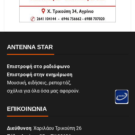
ANTENNA STAR
Επιστροφή στο ραδιόφωνο
Επιστροφή στην ενημέρωση
Μουσική, ειδήσεις, ρεπορτάζ,
σχόλια για όλα όσα μας αφορούν.
ΕΠΙΚΟΙΝΩΝΊΑ
Διεύθυνση
: Χαριλάου Τρικούπη 26