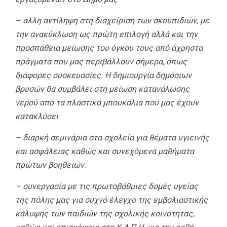
– άλλη αντίληψη στη διαχείριση των σκουπιδιών, με
την ανακύκλωση ως πρώτη επιλογή αλλά και την
προσπάθεια μείωσης του όγκου τους από άχρηστα
πράγματα που μας περιβάλλουν σήμερα, όπως
διάφορες συσκευασίες. Η δημιουργία δημόσιων
βρυσών θα συμβάλει στη μείωση κατανάλωσης
νερού από τα πλαστικά μπουκάλια που μας έχουν
κατακλύσει
– διαρκή σεμινάρια στα σχολεία για θέματα υγιεινής
και ασφάλειας καθώς και συνεχόμενα μαθήματα
πρώτων βοηθειών.
– συνεργασία με τις πρωτοβάθμιες δομές υγείας
της πόλης μας για συχνό έλεγχο της εμβολιαστικής
κάλυψης των παιδιών της σχολικής κοινότητας,