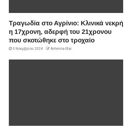
Τραγωδία στο Αγρίνιο: Κλινικά νεκρή
η 17χρονη, αδερφή του 21χρονου
που σκοτώθηκε στο τροχαίο
3 Νοεμβρίου 2024
Antenna-Star