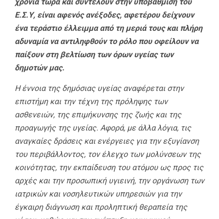
χρόνια τώρα και συντελούν στην υποβάθμιση του
Ε.Σ.Υ, είναι αφενός ανέξοδες, αφετέρου δείχνουν
ένα τεράστιο έλλειμμα από τη μεριά τους και πλήρη
αδυναμία να αντιληφθούν το ρόλο που οφείλουν να
παίξουν στη βελτίωση των όρων υγείας των
δημοτών μας.
Η έννοια της δημόσιας υγείας αναφέρεται στην
επιστήμη και την τέχνη της πρόληψης των
ασθενειών, της επιμήκυνσης της ζωής και της
προαγωγής της υγείας. Αφορά, με άλλα λόγια, τις
αναγκαίες δράσεις και ενέργειες για την εξυγίανση
του περιβάλλοντος, τον έλεγχο των μολύνσεων της
κοινότητας, την εκπαίδευση του ατόμου ως προς τις
αρχές και την προσωπική υγιεινή, την οργάνωση των
ιατρικών και νοσηλευτικών υπηρεσιών για την
έγκαιρη διάγνωση και προληπτική θεραπεία της