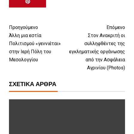
Προηγούμενο
Επόμενο
Άλλη μια εστία
Στον Ανακριτή οι
Πολιτισμού «γεννιέται»
συλληφθέντες της
στην Ιερή Πόλη του
εγκληματικής οργάνωσης
Μεσολογγίου
από την Ασφάλεια
Αγρινίου (Photos)
ΣΧΕΤΙΚΆ ΆΡΘΡΑ