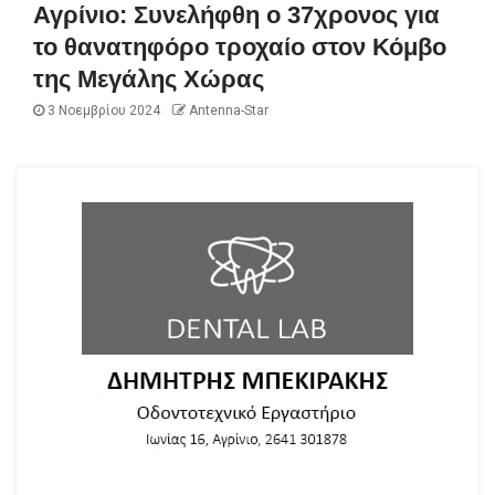
Αγρίνιο: Συνελήφθη ο 37χρονος για
το θανατηφόρο τροχαίο στον Κόμβο
της Μεγάλης Χώρας
3 Νοεμβρίου 2024
Antenna-Star