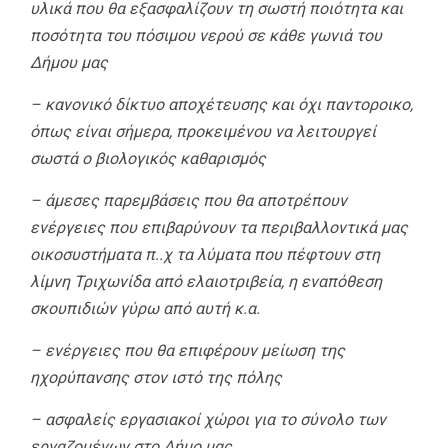
υλικά που θα εξασφαλίζουν τη σωστή ποιότητα και
ποσότητα του πόσιμου νερού σε κάθε γωνιά του
Δήμου μας
– κανονικό δίκτυο αποχέτευσης και όχι παντοροικο,
όπως είναι σήμερα, προκειμένου να λειτουργεί
σωστά ο βιολογικός καθαρισμός
– άμεσες παρεμβάσεις που θα αποτρέπουν
ενέργειες που επιβαρύνουν τα περιβαλλοντικά μας
οικοσυστήματα π..χ τα λύματα που πέφτουν στη
λίμνη Τριχωνίδα από ελαιοτριβεία, η εναπόθεση
σκουπιδιών γύρω από αυτή κ.α.
– ενέργειες που θα επιφέρουν μείωση της
ηχορύπανσης στον ιστό της πόλης
– ασφαλείς εργασιακοί χώροι για το σύνολο των
εργαζομένων στο Δήμο μας