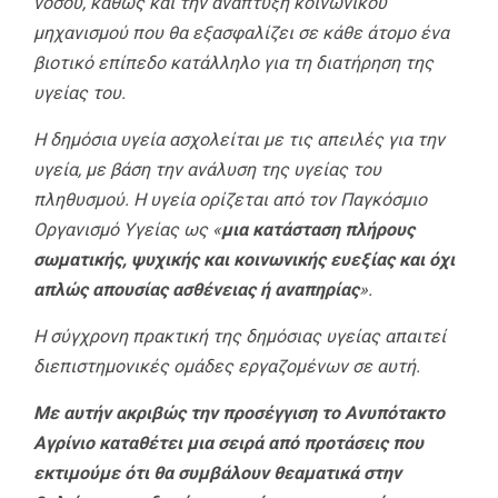
νόσου, καθώς και την ανάπτυξη κοινωνικού
μηχανισμού που θα εξασφαλίζει σε κάθε άτομο ένα
βιοτικό επίπεδο κατάλληλο για τη διατήρηση της
υγείας του.
Η δημόσια υγεία ασχολείται με τις απειλές για την
υγεία, με βάση την ανάλυση της υγείας του
πληθυσμού. Η υγεία ορίζεται από τον Παγκόσμιο
Οργανισμό Υγείας ως «
μια κατάσταση πλήρους
σωματικής, ψυχικής και κοινωνικής ευεξίας και όχι
απλώς απουσίας ασθένειας ή αναπηρίας
».
Η σύγχρονη πρακτική της δημόσιας υγείας απαιτεί
διεπιστημονικές ομάδες εργαζομένων σε αυτή.
Με αυτήν ακριβώς την προσέγγιση το Ανυπότακτο
Αγρίνιο καταθέτει μια σειρά από προτάσεις που
εκτιμούμε ότι θα συμβάλουν θεαματικά στην