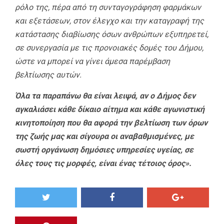
ρόλο της, πέρα από τη συνταγογράφηση φαρμάκων
και εξετάσεων, στον έλεγχο και την καταγραφή της
κατάστασης διαβίωσης όσων ανθρώπων εξυπηρετεί,
σε συνεργασία με τις προνοιακές δομές του Δήμου,
ώστε να μπορεί να γίνει άμεσα παρέμβαση
βελτίωσης αυτών.
Όλα τα παραπάνω θα είναι λειψά, αν ο Δήμος δεν
αγκαλιάσει κάθε δίκαιο αίτημα και κάθε αγωνιστική
κινητοποίηση που θα αφορά την βελτίωση των όρων
της ζωής μας και σίγουρα οι αναβαθμισμένες, με
σωστή οργάνωση δημόσιες υπηρεσίες υγείας, σε
όλες τους τις μορφές, είναι ένας τέτοιος όρος».