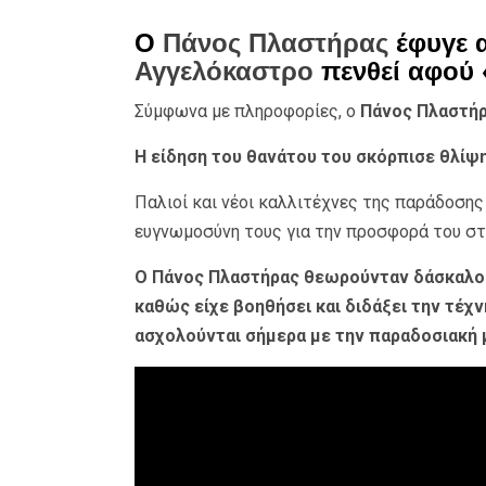
Ο
Πάνος Πλαστήρας
έφυγε α
Αγγελόκαστρο
πενθεί αφού 
Σύμφωνα με πληροφορίες, ο
Πάνος Πλαστή
Η είδηση του θανάτου του σκόρπισε θλίψη
Παλιοί και νέοι καλλιτέχνες της παράδοσης
ευγνωμοσύνη τους για την προσφορά του στ
Ο Πάνος Πλαστήρας θεωρούνταν δάσκαλος
καθώς είχε βοηθήσει και διδάξει την τέχ
ασχολούνται σήμερα με την παραδοσιακή 