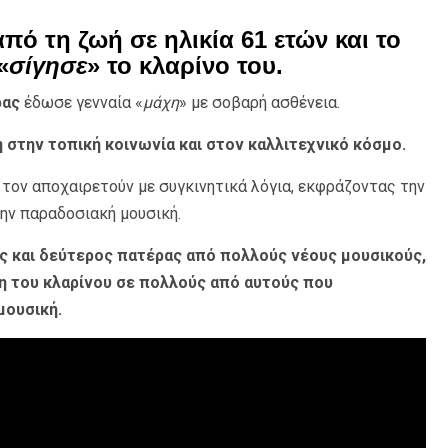
πό τη ζωή σε ηλικία 61 ετών και το
«
σίγησε
» το κλαρίνο του.
ρας
έδωσε γενναία «
μάχη
» με σοβαρή ασθένεια.
 στην τοπική κοινωνία και στον καλλιτεχνικό κόσμο.
 τον αποχαιρετούν με συγκινητικά λόγια, εκφράζοντας την
ην παραδοσιακή μουσική.
 και δεύτερος πατέρας από πολλούς νέους μουσικούς,
νη του κλαρίνου σε πολλούς από αυτούς που
μουσική.