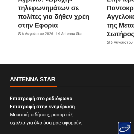
τηλεφωνημάτων σε
Παντοκρ
πολίτες για δήθεν χρέη
Αγγελοκ
στην Εφορία
της Μετ
Σωτήρο
6 Αυγούστου 2026
Antenna-Star
6 Αυγούστου
ANTENNA STAR
Επιστροφή στο ραδιόφωνο
Επιστροφή στην ενημέρωση
Μουσική, ειδήσεις, ρεπορτάζ,
σχόλια για όλα όσα μας αφορούν.