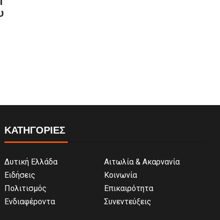
υ
ΚΑΤΗΓΟΡΙΕΣ
Δυτική Ελλάδα
Αιτωλία & Ακαρνανία
Ειδήσεις
Κοινωνία
Πολιτισμός
Επικαιρότητα
Ενδιαφέροντα
Συνεντεύξεις