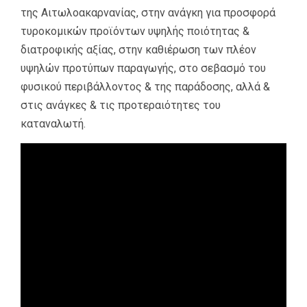
της Αιτωλοακαρνανίας, στην ανάγκη για προσφορά
τυροκομικών προϊόντων υψηλής ποιότητας &
διατροφικής αξίας, στην καθιέρωση των πλέον
υψηλών προτύπων παραγωγής, στο σεβασμό του
φυσικού περιβάλλοντος & της παράδοσης, αλλά &
στις ανάγκες & τις προτεραιότητες του
καταναλωτή.