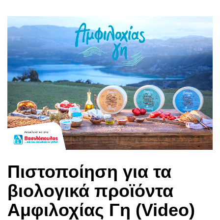
Πιστοποίηση για τα
βιολογικά προϊόντα
Αμφιλοχίας Γη (Video)