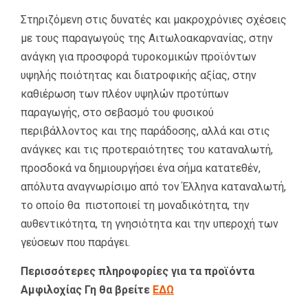
Σ
τηριζόμενη στις δυνατές και μακροχρόνιες σχέσεις
με τους παραγωγούς της Αιτωλοακαρνανίας, στην
ανάγκη για προσφορά τυροκομικών προϊόντων
υψηλής ποιότητας και διατροφικής αξίας, στην
καθιέρωση των πλέον υψηλών προτύπων
παραγωγής, στο σεβασμό του φυσικού
περιβάλλοντος και της παράδοσης, αλλά και στις
ανάγκες και τις προτεραιότητες του καταναλωτή,
προσδοκά να δημιουργήσει ένα σήμα κατατεθέν,
απόλυτα αναγνωρίσιμο από τον Έλληνα καταναλωτή,
το οποίο θα πιστοποιεί τη μοναδικότητα, την
αυθεντικότητα, τη γνησιότητα και την υπεροχή των
γεύσεων που παράγει.
Περισσότερες πληροφορίες για τα προϊόντα
Αμφιλοχίας Γη θα βρείτε
ΕΔΩ