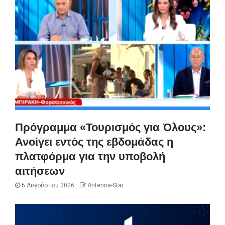
Πρόγραμμα «Τουρισμός για Όλους»:
Ανοίγει εντός της εβδομάδας η
πλατφόρμα για την υποβολή
αιτήσεων
6 Αυγούστου 2026
Antenna-Star