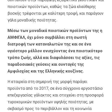
ποιοτικών προϊόντων, καθώς τα ζώα ελεύθερης
βοσκής τρέφονται με καλύτερη τροφή, και παράγουν
γάλα μοναδικής ποιότητας.
Μέσω των μοναδικά ποιοτικών προϊόντων της η
ΑΜΦΙΓΑΛ, όχι μόνο συμβάλλει στη σωστή
διατροφή των καταναλωτών της και σε ένα
υγιέστερο μέλλον ενισχύοντας ένα ποιοτικότερο
τρόπο ζωής, αλλά και διαφυλάσσει τις αξίες, τις
παραδοσιακές γεύσεις και συνταγές της
Αμφιλοχίας και της Ελληνικής κουζίνας.
Η εταιρεία στη σημερινή της μορφή παράγει
προϊόντα από το 2017, σε ένα σύγχρονο εργοστάσιο
επεξεργασίας γάλακτος και στοχεύει στη προσφορά
τυροκομικών προϊόντων υψηλής ποιότητας, με
σεβασμό προς το περιβάλλον και τη κοινωνία.