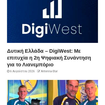
Δυτική Ελλάδα – DigiWest: Με
επιτυχία η 2η Ψηφιακή Συνάντηση
για το Λιανεμπόριο
6 Αυγούστου 2026
Antenna-Star