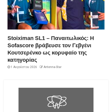
Stoiximan SL1 – Παναιτωλικός: Η
Sofascore βράβευσε τον Γεβγένι
Κουτσερένκο ως κορυφαίο της
κατηγορίας
1 Αυγούστου 2026
Antenna-Star