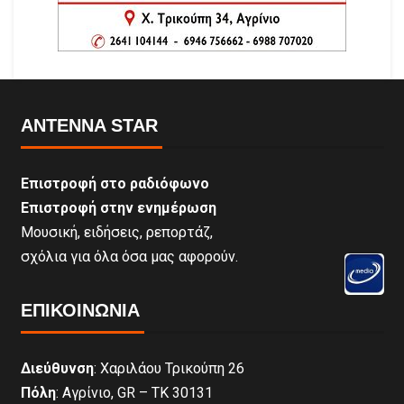
ANTENNA STAR
Επιστροφή στο ραδιόφωνο
Επιστροφή στην ενημέρωση
Μουσική, ειδήσεις, ρεπορτάζ,
σχόλια για όλα όσα μας αφορούν.
ΕΠΙΚΟΙΝΩΝΊΑ
Διεύθυνση
: Χαριλάου Τρικούπη 26
Πόλη
: Αγρίνιο, GR – ΤΚ 30131