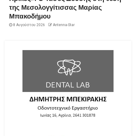
της Μεσολογγίτισσας Μαρίας
Μπακοδήμου
8 Αυγούστου 2026
Antenna-Star