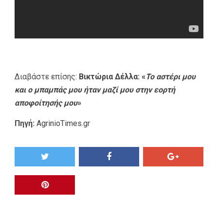
Διαβάστε επίσης:
Βικτώρια Δέλλα: «
Το αστέρι μου
και ο μπαμπάς μου ήταν μαζί μου στην εορτή
αποφοίτησής μου
»
Πηγή:
AgrinioTimes.gr