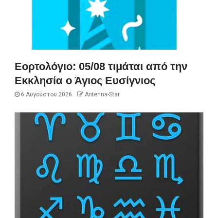
Εορτολόγιο: 05/08 τιμάται από την
Εκκλησία ο Άγιος Ευσίγνιος
6 Αυγούστου 2026
Antenna-Star