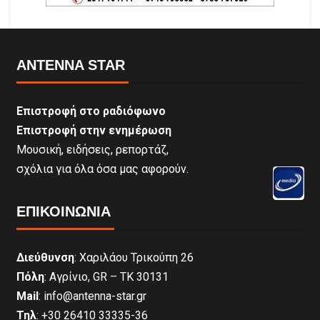
ANTENNA STAR
Επιστροφή στο ραδιόφωνο
Επιστροφή στην ενημέρωση
Μουσική, ειδήσεις, ρεπορτάζ,
σχόλια για όλα όσα μας αφορούν.
ΕΠΙΚΟΙΝΩΝΊΑ
Διεύθυνση
: Χαριλάου Τρικούπη 26
Πόλη
: Αγρίνιο, GR – ΤΚ 30131
Mail
: info@antenna-star.gr
Τηλ
: +30 26410 33335-36