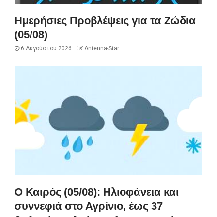
Ημερήσιες Προβλέψεις για τα Ζώδια
(05/08)
6 Αυγούστου 2026
Antenna-Star
Ο Καιρός (05/08): Ηλιοφάνεια και
συννεφιά στο Αγρίνιο, έως 37