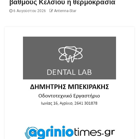
βαθμούς Κελσίου η θερμοκρασία
6 Αυγούστου 2026
Antenna-Star