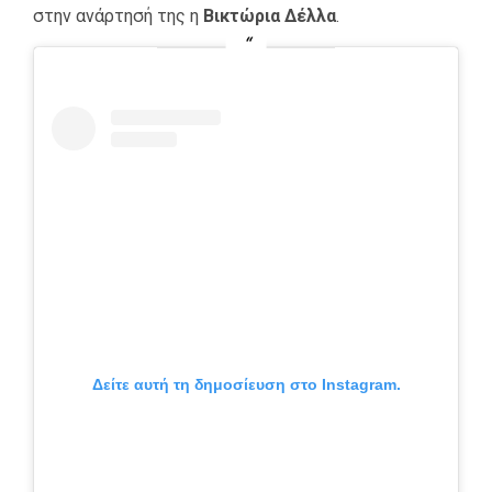
στην ανάρτησή της η
Βικτώρια Δέλλα
.
Δείτε αυτή τη δημοσίευση στο Instagram.