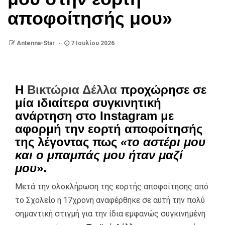
αποφοίτησής μου»
Antenna-Star
7 Ιουλίου 2026
Η
Βικτώρια Δέλλα
προχώρησε σε
μία ιδιαίτερα συγκινητική
ανάρτηση στο Instagram με
αφορμή την εορτή αποφοίτησής
της λέγοντας πως
«το αστέρι μου
και ο μπαμπάς μου ήταν μαζί
μου
».
Μετά την ολοκλήρωση της εορτής αποφοίτησης από
το Σχολείο η 17χρονη αναφέρθηκε σε αυτή την πολύ
σημαντική στιγμή για την ίδια εμφανώς συγκινημένη