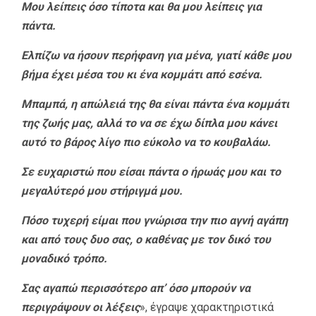
Μου λείπεις όσο τίποτα και θα μου λείπεις για
πάντα.
Ελπίζω να ήσουν περήφανη για μένα, γιατί κάθε μου
βήμα έχει μέσα του κι ένα κομμάτι από εσένα.
Μπαμπά, η απώλειά της θα είναι πάντα ένα κομμάτι
της ζωής μας, αλλά το να σε έχω δίπλα μου κάνει
αυτό το βάρος λίγο πιο εύκολο να το κουβαλάω.
Σε ευχαριστώ που είσαι πάντα ο ήρωάς μου και το
μεγαλύτερό μου στήριγμά μου.
Πόσο τυχερή είμαι που γνώρισα την πιο αγνή αγάπη
και από τους δυο σας, ο καθένας με τον δικό του
μοναδικό τρόπο.
Σας αγαπώ περισσότερο απ’ όσο μπορούν να
περιγράψουν οι λέξεις
», έγραψε χαρακτηριστικά