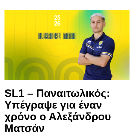
SL1 – Παναιτωλικός:
Υπέγραψε για έναν
χρόνο ο Αλεξάνδρου
Ματσάν