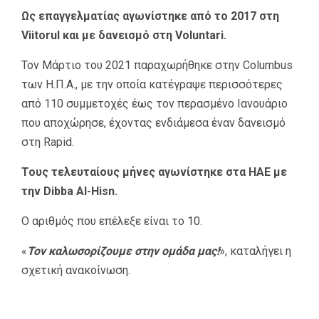
Ως επαγγελματίας αγωνίστηκε από το 2017 στη
Viitorul και με δανεισμό στη Voluntari.
Τον Μάρτιο του 2021 παραχωρήθηκε στην Columbus
των Η.Π.Α., με την οποία κατέγραψε περισσότερες
από 110 συμμετοχές έως τον περασμένο Ιανουάριο
που αποχώρησε, έχοντας ενδιάμεσα έναν δανεισμό
στη Rapid.
Τους τελευταίους μήνες αγωνίστηκε στα ΗΑΕ με
την Dibba Al-Hisn.
Ο αριθμός που επέλεξε είναι το 10.
«
Τον καλωσορίζουμε στην ομάδα μας!
», καταλήγει η
σχετική ανακοίνωση.