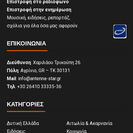
Επιστροφή στο ραδιόφωνο
Επιστροφή στην ενημέρωση
Μουσική, ειδήσεις, ρεπορτάζ,
σχόλια για όλα όσα μας αφορούν.
ΕΠΙΚΟΙΝΩΝΊΑ
Διεύθυνση
: Χαριλάου Τρικούπη 26
Πόλη
: Αγρίνιο, GR – ΤΚ 30131
Mail
: info@antenna-star.gr
Τηλ
: +30 26410 33335-36
ΚΑΤΗΓΟΡΙΕΣ
Δυτική Ελλάδα
Αιτωλία & Ακαρνανία
Ειδήσεις
Κοινωνία