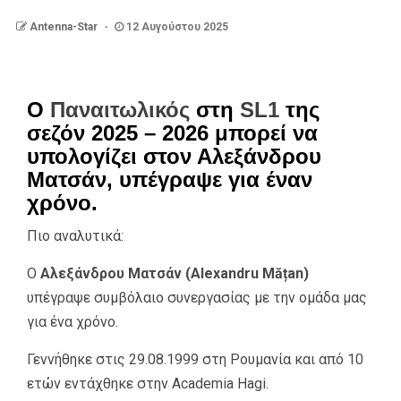
Antenna-Star
12 Αυγούστου 2025
Ο
Παναιτωλικός
στη
SL1
της
σεζόν 2025 – 2026 μπορεί να
υπολογίζει στον Αλεξάνδρου
Ματσάν, υπέγραψε για έναν
χρόνο.
Πιο αναλυτικά:
O
Αλεξάνδρου Ματσάν (Alexandru Mățan)
υπέγραψε συμβόλαιο συνεργασίας με την ομάδα μας
για ένα χρόνο.
Γεννήθηκε στις 29.08.1999 στη Ρουμανία και από 10
ετών εντάχθηκε στην Academia Hagi.