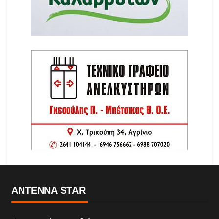
ANTENNA STAR