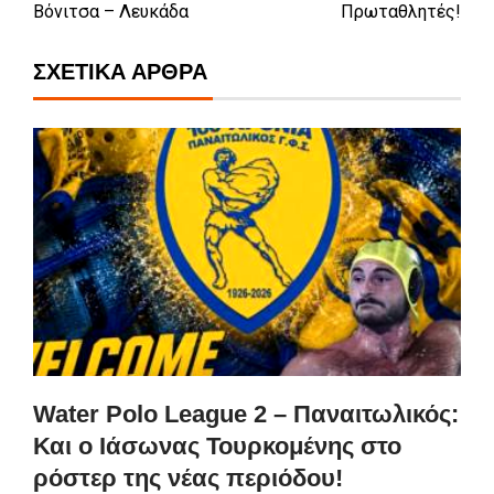
Βόνιτσα – Λευκάδα
Πρωταθλητές!
ΣΧΕΤΙΚΆ ΆΡΘΡΑ
Water Polo League 2 – Παναιτωλικός:
Και ο Ιάσωνας Τουρκομένης στο
ρόστερ της νέας περιόδου!