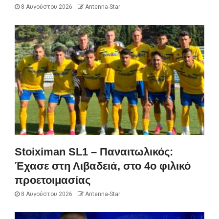
8 Αυγούστου 2026
Antenna-Star
Stoiximan SL1 – Παναιτωλικός:
Έχασε στη Λιβαδειά, στο 4ο φιλικό
προετοιμασίας
8 Αυγούστου 2026
Antenna-Star