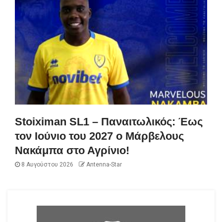
Stoiximan SL1 – Παναιτωλικός: Έως
τον Ιούνιο του 2027 ο Μάρβελους
Νακάμπα στο Αγρίνιο!
8 Αυγούστου 2026
Antenna-Star