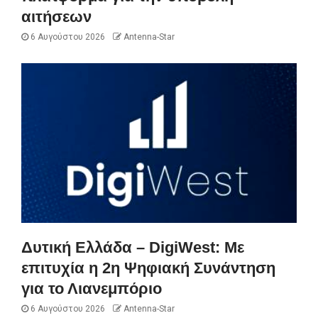
αιτήσεων
6 Αυγούστου 2026
Antenna-Star
Δυτική Ελλάδα – DigiWest: Με
επιτυχία η 2η Ψηφιακή Συνάντηση
για το Λιανεμπόριο
6 Αυγούστου 2026
Antenna-Star