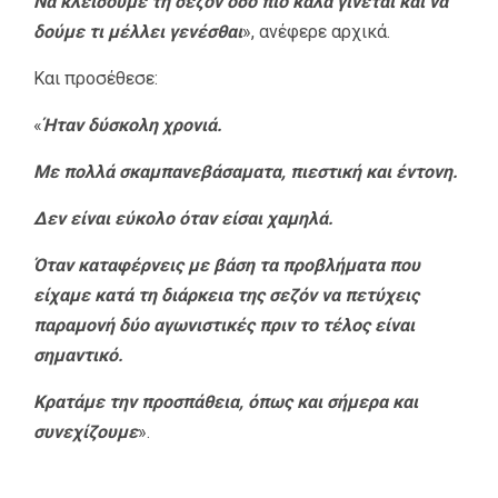
Να κλείσουμε τη σεζόν όσο πιο καλά γίνεται και να
δούμε τι μέλλει γενέσθαι
», ανέφερε αρχικά.
Και προσέθεσε:
«
Ήταν δύσκολη χρονιά.
Με πολλά σκαμπανεβάσαματα, πιεστική και έντονη.
Δεν είναι εύκολο όταν είσαι χαμηλά.
Όταν καταφέρνεις με βάση τα προβλήματα που
είχαμε κατά τη διάρκεια της σεζόν να πετύχεις
παραμονή δύο αγωνιστικές πριν το τέλος είναι
σημαντικό.
Κρατάμε την προσπάθεια, όπως και σήμερα και
συνεχίζουμε
».