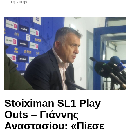
τη νίκη»
Stoiximan SL1 Play
Outs – Γιάννης
Αναστασίου: «Πίεσε