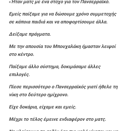
«
Ήταν ματς με ένα στόχο για τον Πανσερραϊκό.
Εμείς παίξαμε για να δώσουμε χρόνο συμμετοχής
σε κάποια παιδιά και να αποφορτίσουμε άλλα.
Δείξαμε πράγματα.
Με την απουσία του Μπουχαλάκη ήμασταν λειψοί
στο κέντρο.
Παίξαμε άλλο σύστημα, δοκιμάσαμε άλλες
επιλογές.
Πίεσε περισσότερο ο Πανσερραϊκός γιατί ήθελε τη
νίκη στο δεύτερο ημίχρονο.
Είχε δοκάρια, είχαμε και εμείς.
Μ
έχρι το τέλος έμεινε ενδιαφέρον στο ματς.