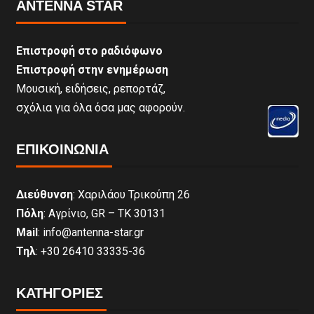
ANTENNA STAR
Επιστροφή στο ραδιόφωνο
Επιστροφή στην ενημέρωση
Μουσική, ειδήσεις, ρεπορτάζ,
σχόλια για όλα όσα μας αφορούν.
ΕΠΙΚΟΙΝΩΝΊΑ
Διεύθυνση
: Χαριλάου Τρικούπη 26
Πόλη
: Αγρίνιο, GR – ΤΚ 30131
Mail
: info@antenna-star.gr
Τηλ
: +30 26410 33335-36
ΚΑΤΗΓΟΡΙΕΣ