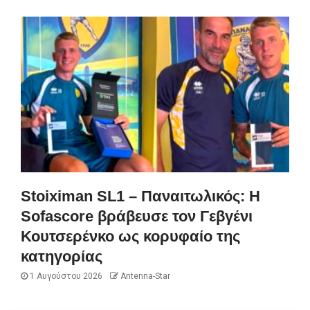
Stoiximan SL1 – Παναιτωλικός: Η
Sofascore βράβευσε τον Γεβγένι
Κουτσερένκο ως κορυφαίο της
κατηγορίας
1 Αυγούστου 2026
Antenna-Star