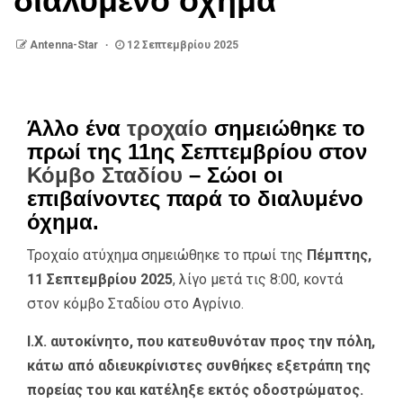
διαλυμένο όχημα
Antenna-Star
12 Σεπτεμβρίου 2025
Άλλο ένα
τροχαίο
σημειώθηκε το
πρωί της 11ης Σεπτεμβρίου στον
Κόμβο Σταδίου
– Σώοι οι
επιβαίνοντες παρά το διαλυμένο
όχημα.
Τροχαίο ατύχημα σημειώθηκε το πρωί της
Πέμπτης,
11 Σεπτεμβρίου 2025
, λίγο μετά τις 8:00, κοντά
στον κόμβο Σταδίου στο Αγρίνιο.
Ι.Χ. αυτοκίνητο, που κατευθυνόταν προς την πόλη,
κάτω από αδιευκρίνιστες συνθήκες εξετράπη της
πορείας του και κατέληξε εκτός οδοστρώματος.