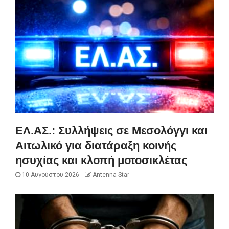
ΕΛ.ΑΣ.: Συλλήψεις σε Μεσολόγγι και
Αιτωλικό για διατάραξη κοινής
ησυχίας και κλοπή μοτοσικλέτας
10 Αυγούστου 2026
Antenna-Star