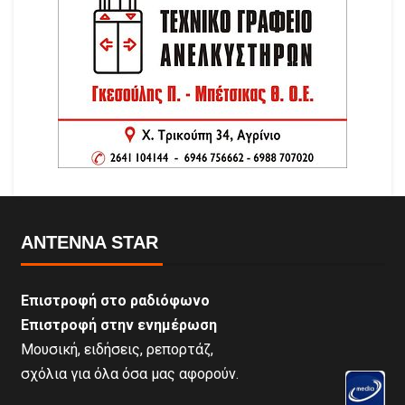
ANTENNA STAR
Επιστροφή στο ραδιόφωνο
Επιστροφή στην ενημέρωση
Μουσική, ειδήσεις, ρεπορτάζ,
σχόλια για όλα όσα μας αφορούν.