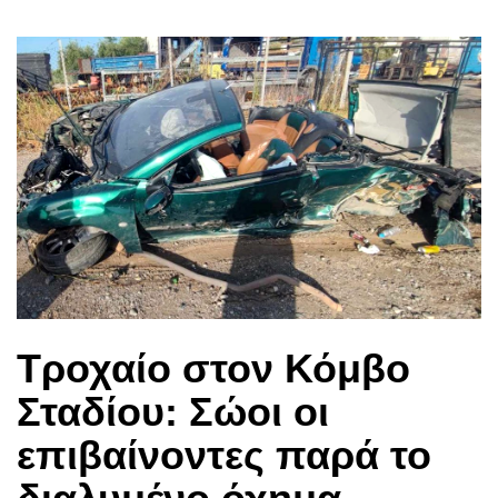
Τροχαίο στον Κόμβο
Σταδίου: Σώοι οι
επιβαίνοντες παρά το