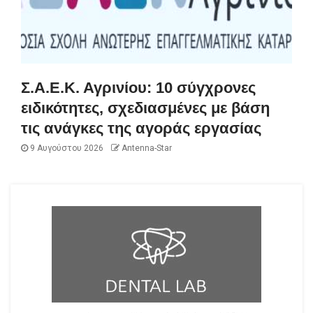
Σ.Α.Ε.Κ. Αγρινίου: 10 σύγχρονες
ειδικότητες, σχεδιασμένες με βάση
τις ανάγκες της αγοράς εργασίας
9 Αυγούστου 2026
Antenna-Star