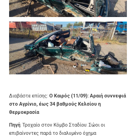
Διαβάστε επίσης:
Ο Καιρός (11/09): Αραιή συννεφιά
στο Αγρίνιο, έως 34 βαθμούς Κελσίου η
θερμοκρασία
Πηγή
:
Τροχαίο στον Κόμβο Σταδίου: Σώοι οι
επιβαίνοντες παρά το διαλυμένο όχημα