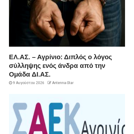
ΕΛ.ΑΣ. – Αγρίνιο: Διπλός ο λόγος
σύλληψης ενός άνδρα από την
Ομάδα ΔΙ.ΑΣ.
9 Αυγούστου 2026
Antenna-Star