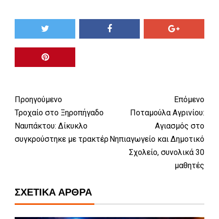
Προηγούμενο
Επόμενο
Τροχαίο στο Ξηροπήγαδο
Ποταμούλα Αγρινίου:
Ναυπάκτου: Δίκυκλο
Αγιασμός στο
συγκρούστηκε με τρακτέρ
Νηπιαγωγείο και Δημοτικό
Σχολείο, συνολικά 30
μαθητές
ΣΧΕΤΙΚΆ ΆΡΘΡΑ