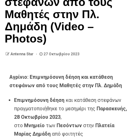
στεφάνων από τους
Μαθητές στην Πλ.
Δημάδη (Video –
Photos)
Antenna Star
27 Οκτωβρίου 2023
Αγρίνιο: Επιμνημόσυνη δέηση και κατάθεση
στεφάνων από τους Μαθητές στην Πλ. Δημάδη
Επιμνημόσυνη δέηση
και κατάθεση στεφάνων
πραγματοποιήθηκε το μεσημέρι της
Παρασκευής,
28 Οκτωβρίου 2023
,
στο
Μνημείο
των
Πεσόντων
στην
Πλατεία
Μαρίας Δημάδη
από φοιτητές