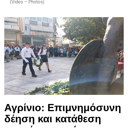
(Video – Photos)
Αγρίνιο: Επιμνημόσυνη
δέηση και κατάθεση