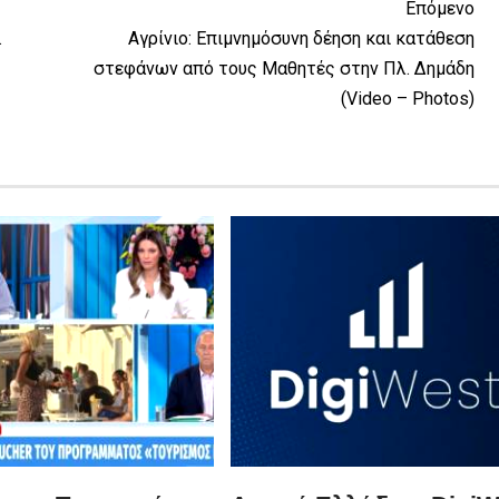
Επόμενο
.
Αγρίνιο: Επιμνημόσυνη δέηση και κατάθεση
στεφάνων από τους Μαθητές στην Πλ. Δημάδη
(Video – Photos)