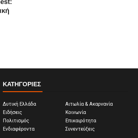
est:
ακή
ΚΑΤΗΓΟΡΙΕΣ
Δυτική Ελλάδα
Αιτωλία & Ακαρνανία
Ειδήσεις
Κοινωνία
Πολιτισμός
Επικαιρότητα
Ενδιαφέροντα
Συνεντεύξεις