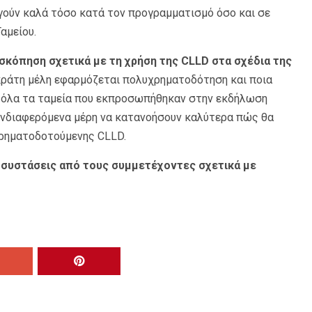
γούν καλά τόσο κατά τον προγραμματισμό όσο και σε
αμείου.
σκόπηση σχετικά με τη χρήση της CLLD στα σχέδια της
 κράτη μέλη εφαρμόζεται πολυχρηματοδότηση και ποια
ό όλα τα ταμεία που εκπροσωπήθηκαν στην εκδήλωση
ενδιαφερόμενα μέρη να κατανοήσουν καλύτερα πώς θα
χρηματοδοτούμενης CLLD.
συστάσεις από τους συμμετέχοντες σχετικά με