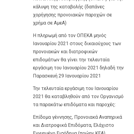
κάλυψη της καταβολής (δαπάνες
χορήγησης προνοιακών παροχών σε
χρήμα σε ΑμεΑ)
Η πληρωμή από τον ΟΠΕΚΑ μηνός
Ιανουαρίου 2021 στους δικαιούχους των
προνοιακών και διατροφικών
επιδομάτων θα γίνει την τελευταία
εργάσιμη του Ιανουαρίου 2021 δηλαδή την
Παρασκευή 29 Ιανουαρίου 2021
Την τελευταία εργάσιμη του Ιανουαρίου
2021 θα καταβληθούν από τον Οργανισμό
τα παρακάτω επιδόματα και παροχές:
Επίδομα γέννησης, Προνοιακά Αναπηρικά
και Διατροφικά Επιδόματα, Ελάχιστο
Εγγυημένο Εισόδημα (πρώην ΚΕΑ),