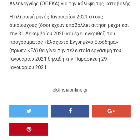
Αλληλεγγύης (ΟΠΕΚΑ) για την κάλυψη της καταβολής
Η πληρωμή μηνός Ιανουαρίου 2021 στους
δικαιούχους (όσοι έχουν υποβάλλει αίτηση μέχρι και
την 31 Δεκεμβρίου 2020 και έχει εγκριθεί) του
προγράμματος «Ελάχιστο Εγγυημένο Εισόδημα»
(πρώην ΚΕΑ) θα γίνει την τελευταία εργάσιμη του
Ιανουαρίου 2021 δηλαδή την Παρασκευή 29
Ιανουαρίου 2021.
ekklisiaonline.gr