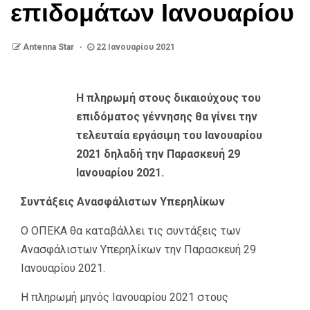
επιδομάτων Ιανουαρίου
Antenna Star
22 Ιανουαρίου 2021
Η πληρωμή στους δικαιούχους του
επιδόματος γέννησης θα γίνει την
τελευταία εργάσιμη του Ιανουαρίου
2021 δηλαδή την Παρασκευή 29
Ιανουαρίου 2021.
Συντάξεις Ανασφάλιστων Υπερηλίκων
Ο ΟΠΕΚΑ θα καταβάλλει τις συντάξεις των
Ανασφάλιστων Υπερηλίκων την Παρασκευή 29
Ιανουαρίου 2021.
Η πληρωμή μηνός Ιανουαρίου 2021 στους