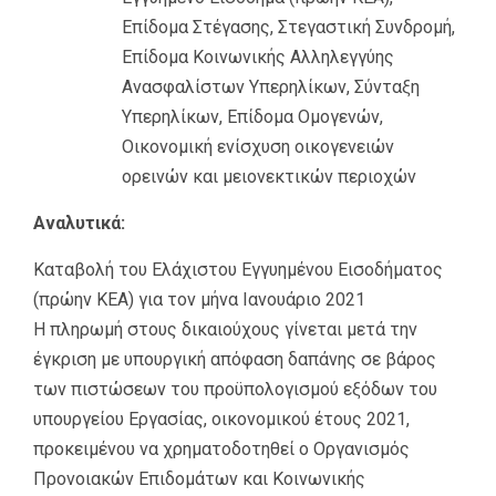
Επίδομα Στέγασης, Στεγαστική Συνδρομή,
Επίδομα Κοινωνικής Αλληλεγγύης
Ανασφαλίστων Υπερηλίκων, Σύνταξη
Υπερηλίκων, Επίδομα Ομογενών,
Οικονομική ενίσχυση οικογενειών
ορεινών και μειονεκτικών περιοχών
Αναλυτικά:
Καταβολή του Ελάχιστου Εγγυημένου Εισοδήματος
(πρώην ΚΕΑ) για τον μήνα Ιανουάριο 2021
Η πληρωμή στους δικαιούχους γίνεται μετά την
έγκριση με υπουργική απόφαση δαπάνης σε βάρος
των πιστώσεων του προϋπολογισμού εξόδων του
υπουργείου Εργασίας, οικονομικού έτους 2021,
προκειμένου να χρηματοδοτηθεί ο Οργανισμός
Προνοιακών Επιδομάτων και Κοινωνικής