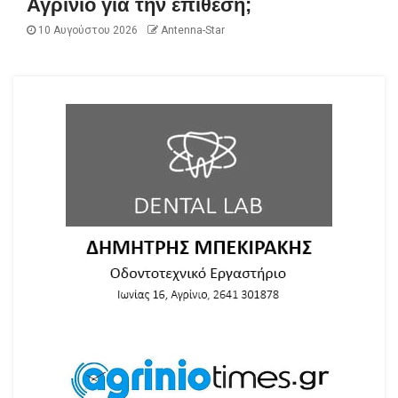
Αγρίνιο για την επίθεση;
10 Αυγούστου 2026
Antenna-Star