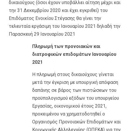
δικαιούχους (όσοι έχουν υποβάλλει αίτηση μέχρι και
την 31 Δεκεμβρίου 2020 και έχει εγκριθεί) του
Επιδόματος Ενοικίου Στέγασης θα γίνει την
τελευταία εργάσιμη του Ιανουαρίου 2021 δηλαδή την
Παρασκευή 29 Ιανουαρίου 2021
Πληρωμή των προνοιακών και
διατροφικών επιδομάτων Ιανουαρίου
2021
Η πληρωμή στους δικαιούχους γίνεται
μετά την έγκριση με υπουργική απόφαση
δαπάνης σε βάρος των πιστώσεων του
προϋπολογισμού εξόδων του υπουργείου
Εργασίας, οικονομικού έτους 2021,
προκειμένου να χρηματοδοτηθεί ο
Οργανισμός Προνοιακών Επιδομάτων και
Κοινωνικής Αλληλεγγύης (ΟΠΕΚΑ) για την