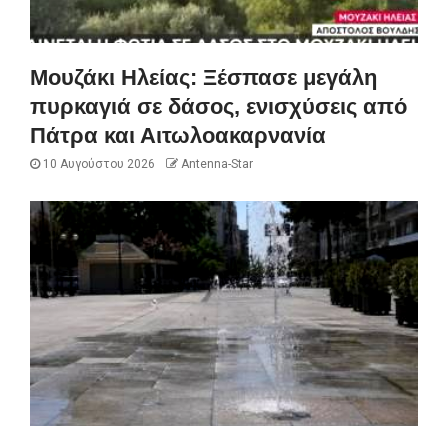
Μουζάκι Ηλείας: Ξέσπασε μεγάλη
πυρκαγιά σε δάσος, ενισχύσεις από
Πάτρα και Αιτωλοακαρνανία
10 Αυγούστου 2026
Antenna-Star