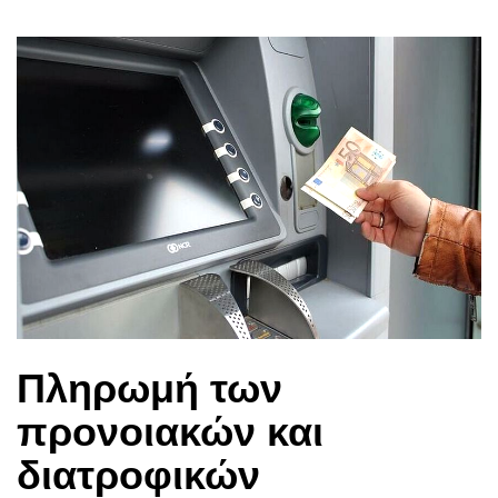
Πληρωμή των
προνοιακών και
διατροφικών