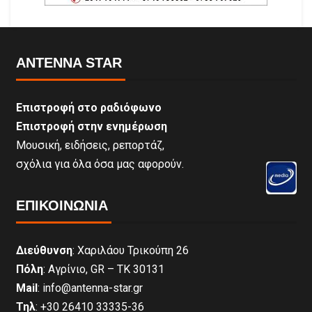
ANTENNA STAR
Επιστροφή στο ραδιόφωνο
Επιστροφή στην ενημέρωση
Μουσική, ειδήσεις, ρεπορτάζ,
σχόλια για όλα όσα μας αφορούν.
ΕΠΙΚΟΙΝΩΝΊΑ
Διεύθυνση
: Χαριλάου Τρικούπη 26
Πόλη
: Αγρίνιο, GR – ΤΚ 30131
Mail
: info@antenna-star.gr
Τηλ
: +30 26410 33335-36